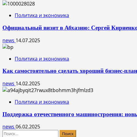
Политика и экономика
Официальный визит в Абхазию: Сергей Кириенко 
news
14.07.2025
Политика и экономика
Как самостоятельно сделать хороший бизнес-пла
news
14.02.2025
Политика и экономика
Поддержка отечественного машиностроения: нов
news
06.02.2025
Найти: