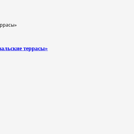
вальские террасы»