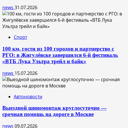
news
31.07.2026
Спорт
100 км, гости из 100 городов и партнерство с
РГО: в Жигулёвске завершился 6-й фестиваль
«ВТБ Лука Ультра трейл и байк»
news
15.07.2026
Автоновости
Выездной шиномонтаж круглосуточно —
срочная помощь на дороге в Москве
news
09.07.2026