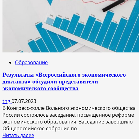
Образование
Результаты «Всероссийского экономического
диктанта» обсудили представители
экономического сообщества
tng
07.07.2023
В Конгресс-холле Вольного экономического общества
России состоялось заседание, посвященное реформе
экономического образования. Заседание завершило
Общероссийское собрание по...
Прочитать
Читать далее