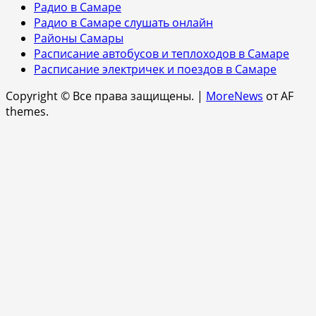
Радио в Самаре
Радио в Самаре слушать онлайн
Районы Самары
Расписание автобусов и теплоходов в Самаре
Расписание электричек и поездов в Самаре
Copyright © Все права защищены.
|
MoreNews
от AF
themes.