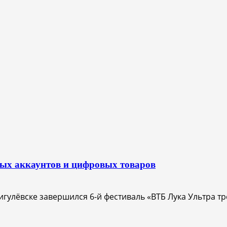
вых аккаунтов и цифровых товаров