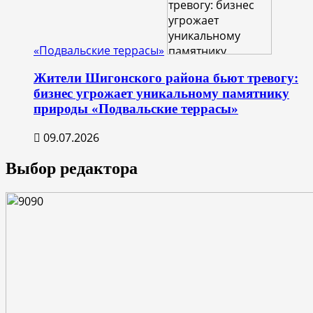
«Подвальские террасы»
Жители Шигонского района бьют тревогу:
бизнес угрожает уникальному памятнику
природы «Подвальские террасы»
09.07.2026
Выбор редактора