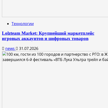
Технологии
Lolzteam Market: Крупнейший маркетплейс
игровых аккаунтов и цифровых товаров
news
31.07.2026