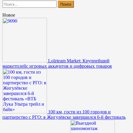
Найти:
Новое
Lolzteam Market: Крупнейший
маркетплейс игровых аккаунтов и цифровых товаров
100 км, гости из 100 городов и
партнерство с РГО: в Жигулёвске завершился 6-й фестиваль