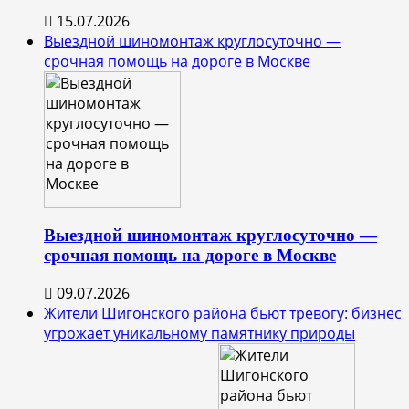
15.07.2026
Выездной шиномонтаж круглосуточно —
срочная помощь на дороге в Москве
Выездной шиномонтаж круглосуточно —
срочная помощь на дороге в Москве
09.07.2026
Жители Шигонского района бьют тревогу: бизнес
угрожает уникальному памятнику природы