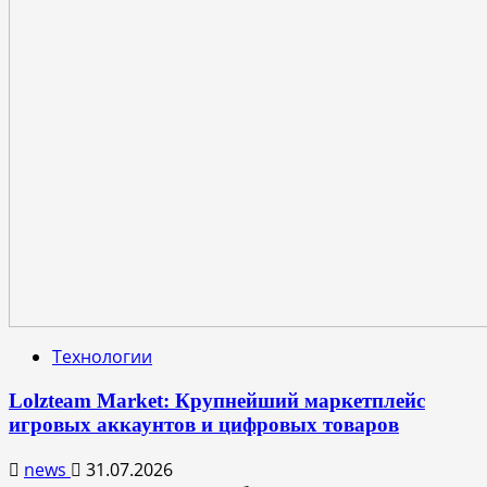
Технологии
Lolzteam Market: Крупнейший маркетплейс
игровых аккаунтов и цифровых товаров
news
31.07.2026