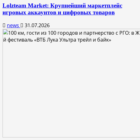
Lolzteam Market: Крупнейший маркетплейс
игровых аккаунтов и цифровых товаров
news
31.07.2026