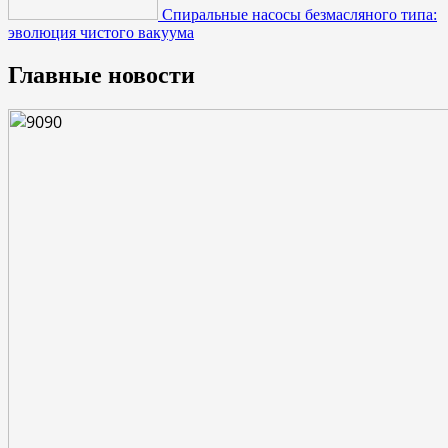
Спиральные насосы безмасляного типа:
эволюция чистого вакуума
Главные новости