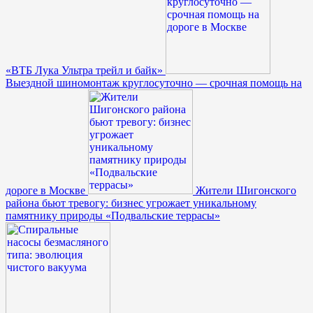
«ВТБ Лука Ультра трейл и байк»
Выездной шиномонтаж круглосуточно — срочная помощь на
дороге в Москве
Жители Шигонского
района бьют тревогу: бизнес угрожает уникальному
памятнику природы «Подвальские террасы»