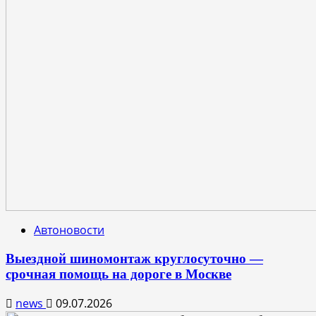
Автоновости
Выездной шиномонтаж круглосуточно —
срочная помощь на дороге в Москве
news
09.07.2026