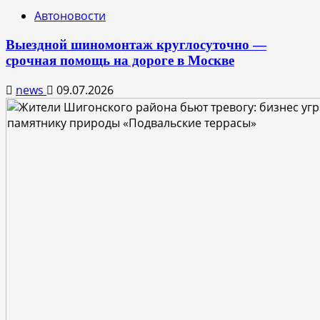
Автоновости
Выездной шиномонтаж круглосуточно —
срочная помощь на дороге в Москве
news
09.07.2026