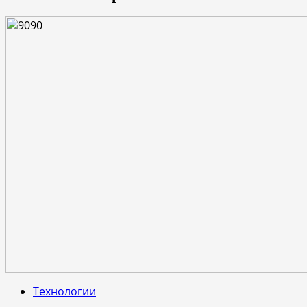
Технологии