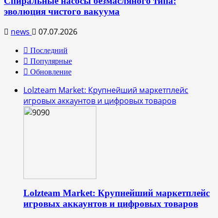
Спиральные насосы безмасляного типа:
эволюция чистого вакуума
news
07.07.2026
Последний
Популярные
Обновление
Lolzteam Market: Крупнейший маркетплейс
игровых аккаунтов и цифровых товаров
Lolzteam Market: Крупнейший маркетплейс
игровых аккаунтов и цифровых товаров