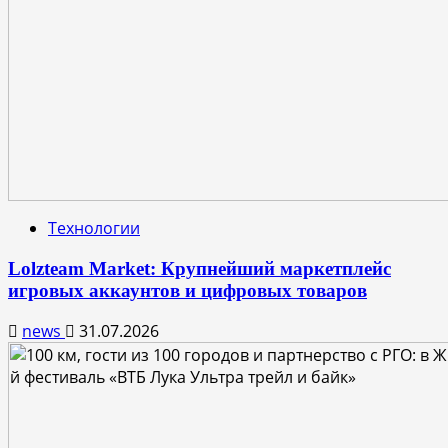
Технологии
Lolzteam Market: Крупнейший маркетплейс
игровых аккаунтов и цифровых товаров
news
31.07.2026