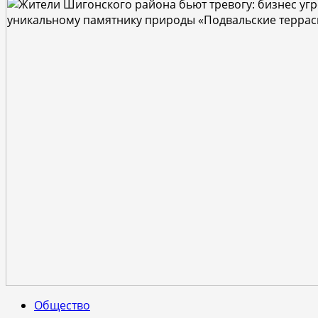
Общество