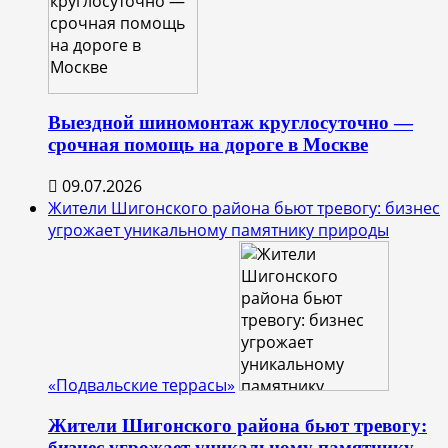
Выездной шиномонтаж круглосуточно —
срочная помощь на дороге в Москве
09.07.2026
Жители Шигонского района бьют тревогу: бизнес
угрожает уникальному памятнику природы
«Подвальские террасы»
Жители Шигонского района бьют тревогу:
бизнес угрожает уникальному памятнику