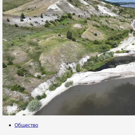
Общество