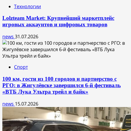
Технологии
Lolzteam Market: Крупнейший маркетплейс
игровых аккаунтов и цифровых товаров
news
31.07.2026
Спорт
100 км, гости из 100 городов и партнерство с
РГО: в Жигулёвске завершился 6-й фестиваль
«ВТБ Лука Ультра трейл и байк»
news
15.07.2026