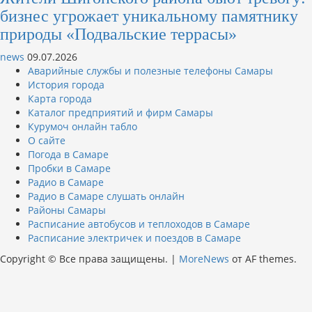
бизнес угрожает уникальному памятнику
природы «Подвальские террасы»
news
09.07.2026
Аварийные службы и полезные телефоны Самары
История города
Карта города
Каталог предприятий и фирм Самары
Курумоч онлайн табло
О сайте
Погода в Самаре
Пробки в Самаре
Радио в Самаре
Радио в Самаре слушать онлайн
Районы Самары
Расписание автобусов и теплоходов в Самаре
Расписание электричек и поездов в Самаре
Copyright © Все права защищены.
|
MoreNews
от AF themes.