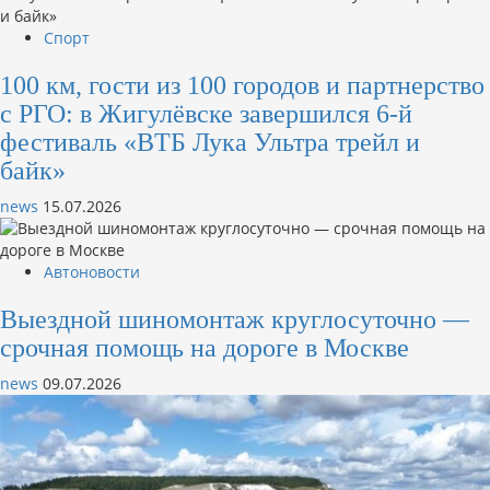
Спорт
100 км, гости из 100 городов и партнерство
с РГО: в Жигулёвске завершился 6-й
фестиваль «ВТБ Лука Ультра трейл и
байк»
news
15.07.2026
Автоновости
Выездной шиномонтаж круглосуточно —
срочная помощь на дороге в Москве
news
09.07.2026