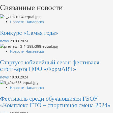
Связанные новости
Новости Чапаевска
Конкурс «Семья года»
news
20.03.2024
Новости Чапаевска
Стартует юбилейный сезон фестиваля
стрит-арта ПФО «ФормART»
news
18.03.2024
Новости Чапаевска
Фестиваль среди обучающихся ГБОУ
«Комплекс ГТО – спортивная смена 2024»