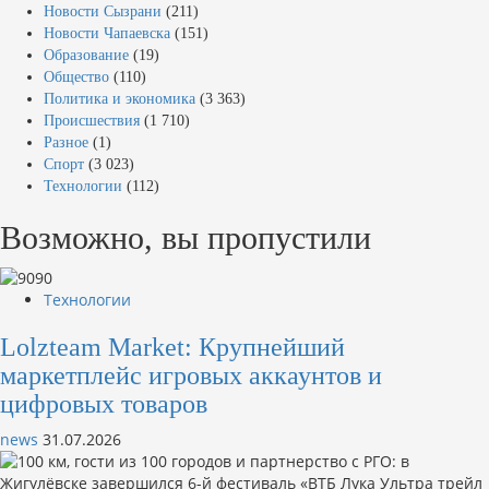
Новости Сызрани
(211)
Новости Чапаевска
(151)
Образование
(19)
Общество
(110)
Политика и экономика
(3 363)
Происшествия
(1 710)
Разное
(1)
Спорт
(3 023)
Технологии
(112)
Возможно, вы пропустили
Технологии
Lolzteam Market: Крупнейший
маркетплейс игровых аккаунтов и
цифровых товаров
news
31.07.2026