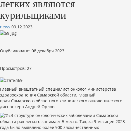
легких являются
курильщиками
news
09.12.2023
Опубликовано: 08 декабря 2023
Просмотров: 27
Главный внештатный специалист онколог министерства
здравоохранения Самарской области, главный
врач Самарского областного клинического онкологического
диспансера Андрей Орлов:
«В структуре онкологических заболеваний Самарской
области рак легкого занимает 5 место. Так, за 9 месяцев 2023
года было выявлено более 900 злокачественных