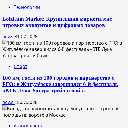
Технологии
Lolzteam Market: Крупнейший маркетплейс
игровых аккаунтов и цифровых товаров
news
31.07.2026
Спорт
100 км, гости из 100 городов и партнерство с
РГО: в Жигулёвске завершился 6-й фестиваль
«ВТБ Лука Ультра трейл и байк»
news
15.07.2026
Автоновости