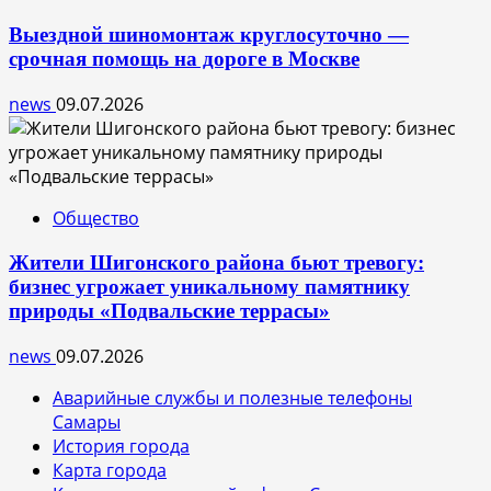
Выездной шиномонтаж круглосуточно —
срочная помощь на дороге в Москве
news
09.07.2026
Общество
Жители Шигонского района бьют тревогу:
бизнес угрожает уникальному памятнику
природы «Подвальские террасы»
news
09.07.2026
Аварийные службы и полезные телефоны
Самары
История города
Карта города