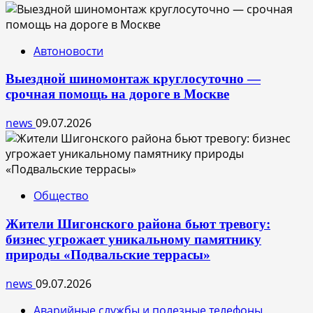
Автоновости
Выездной шиномонтаж круглосуточно —
срочная помощь на дороге в Москве
news
09.07.2026
Общество
Жители Шигонского района бьют тревогу:
бизнес угрожает уникальному памятнику
природы «Подвальские террасы»
news
09.07.2026
Аварийные службы и полезные телефоны