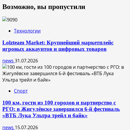
Возможно, вы пропустили
Технологии
Lolzteam Market: Крупнейший маркетплейс
игровых аккаунтов и цифровых товаров
news
31.07.2026
Спорт
100 км, гости из 100 городов и партнерство с
РГО: в Жигулёвске завершился 6-й фестиваль
«ВТБ Лука Ультра трейл и байк»
news
15.07.2026