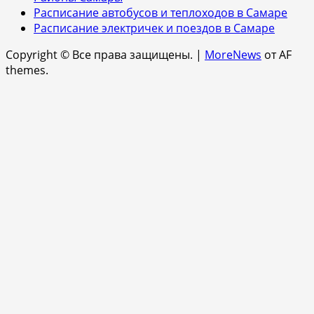
Расписание автобусов и теплоходов в Самаре
Расписание электричек и поездов в Самаре
Copyright © Все права защищены.
|
MoreNews
от AF
themes.