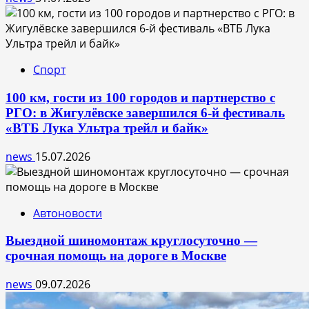
Спорт
100 км, гости из 100 городов и партнерство с
РГО: в Жигулёвске завершился 6-й фестиваль
«ВТБ Лука Ультра трейл и байк»
news
15.07.2026
Автоновости
Выездной шиномонтаж круглосуточно —
срочная помощь на дороге в Москве
news
09.07.2026