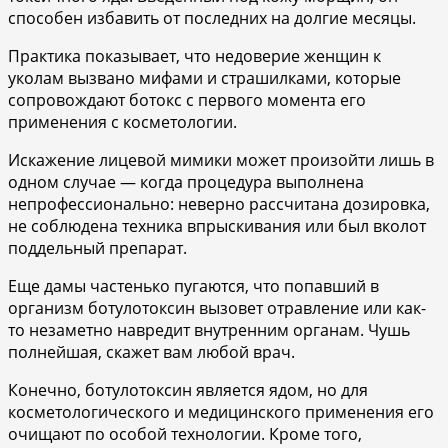
способен избавить от последних на долгие месяцы.
Практика показывает, что недоверие женщин к
уколам вызвано мифами и страшилками, которые
сопровождают ботокс с первого момента его
применения с косметологии.
Искажение лицевой мимики может произойти лишь в
одном случае — когда процедура выполнена
непрофессионально: неверно рассчитана дозировка,
не соблюдена техника впрыскивания или был вколот
поддельный препарат.
Еще дамы частенько пугаются, что попавший в
организм ботулотоксин вызовет отравление или как-
то незаметно навредит внутренним органам. Чушь
полнейшая, скажет вам любой врач.
Конечно, ботулотоксин является ядом, но для
косметологического и медицинского применения его
очищают по особой технологии. Кроме того,