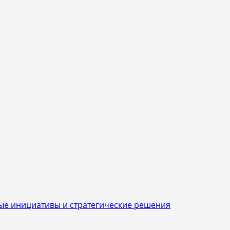
ые инициативы и стратегические решения