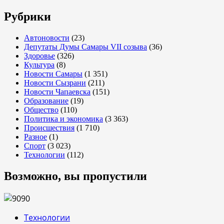
Рубрики
Автоновости
(23)
Депутаты Думы Самары VII созыва
(36)
Здоровье
(326)
Культура
(8)
Новости Самары
(1 351)
Новости Сызрани
(211)
Новости Чапаевска
(151)
Образование
(19)
Общество
(110)
Политика и экономика
(3 363)
Происшествия
(1 710)
Разное
(1)
Спорт
(3 023)
Технологии
(112)
Возможно, вы пропустили
Технологии