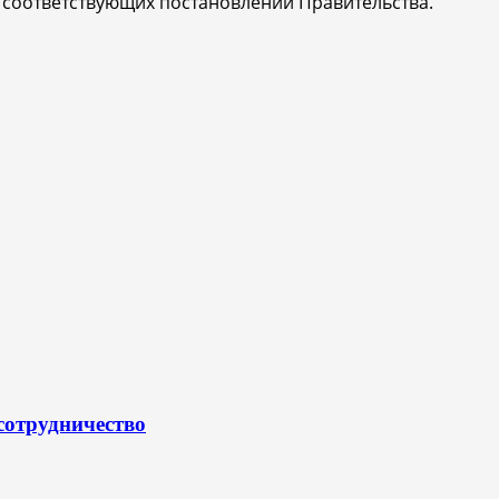
 соответствующих постановлений Правительства.
сотрудничество