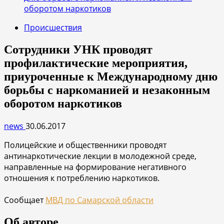
оборотом наркотиков
Происшествия
Сотрудники УНК проводят
профилактические мероприятия,
приуроченные к Международному дню
борьбы с наркоманией и незаконным
оборотом наркотиков
news
30.06.2017
Полицейские и общественники проводят
антинаркотические лекции в молодежной среде,
направленные на формирование негативного
отношения к потреблению наркотиков.
Сообщает
МВД по Самарской области
Об авторе