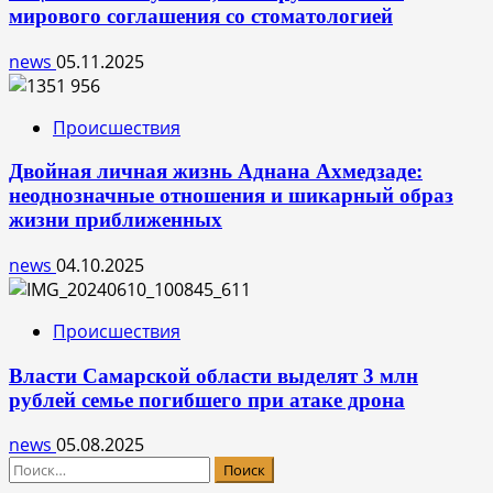
мирового соглашения со стоматологией
news
05.11.2025
Происшествия
Двойная личная жизнь Аднана Ахмедзаде:
неоднозначные отношения и шикарный образ
жизни приближенных
news
04.10.2025
Происшествия
Власти Самарской области выделят 3 млн
рублей семье погибшего при атаке дрона
news
05.08.2025
Найти: