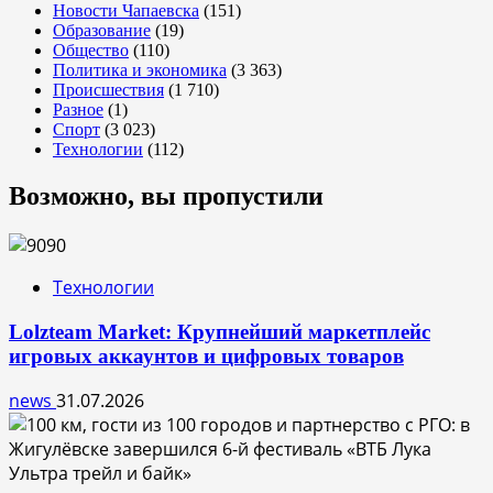
Новости Чапаевска
(151)
Образование
(19)
Общество
(110)
Политика и экономика
(3 363)
Происшествия
(1 710)
Разное
(1)
Спорт
(3 023)
Технологии
(112)
Возможно, вы пропустили
Технологии
Lolzteam Market: Крупнейший маркетплейс
игровых аккаунтов и цифровых товаров
news
31.07.2026