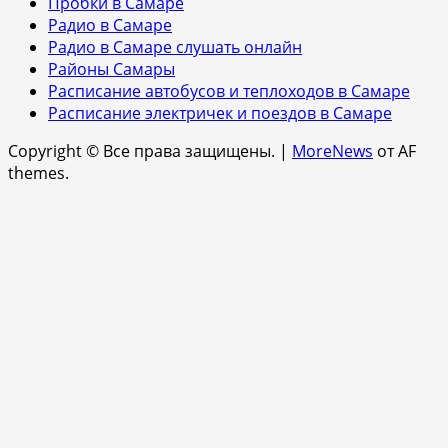
Пробки в Самаре
Радио в Самаре
Радио в Самаре слушать онлайн
Районы Самары
Расписание автобусов и теплоходов в Самаре
Расписание электричек и поездов в Самаре
Copyright © Все права защищены.
|
MoreNews
от AF
themes.