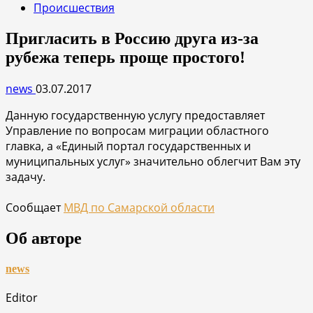
Происшествия
Пригласить в Россию друга из-за
рубежа теперь проще простого!
news
03.07.2017
Данную государственную услугу предоставляет
Управление по вопросам миграции областного
главка, а «Единый портал государственных и
муниципальных услуг» значительно облегчит Вам эту
задачу.
Сообщает
МВД по Самарской области
Об авторе
news
Editor