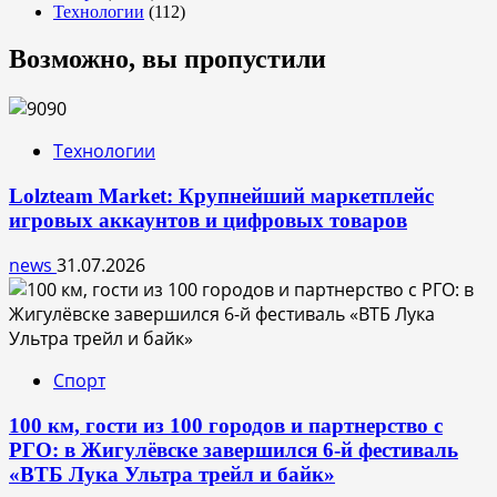
Технологии
(112)
Возможно, вы пропустили
Технологии
Lolzteam Market: Крупнейший маркетплейс
игровых аккаунтов и цифровых товаров
news
31.07.2026
Спорт
100 км, гости из 100 городов и партнерство с
РГО: в Жигулёвске завершился 6-й фестиваль
«ВТБ Лука Ультра трейл и байк»