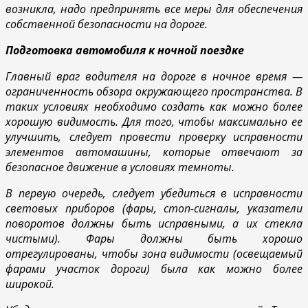
возникла, надо предпринять все меры для обеспечения
собственной безопасности на дороге.
Подготовка автомобиля к ночной поездке
Главный враг водителя на дороге в ночное время —
ограниченность обзора окружающего пространства. В
таких условиях необходимо создать как можно более
хорошую видимость. Для того, чтобы максимально ее
улучшить, следует провести проверку исправности
элементов автомашины, которые отвечают за
безопасное движение в условиях темноты.
В первую очередь, следует убедиться в исправности
световых приборов (фары, стоп-сигналы, указатели
поворотов должны быть исправными, а их стекла
чистыми). Фары должны быть хорошо
отрегулированы, чтобы зона видимости (освещаемый
фарами участок дороги) была как можно более
широкой.