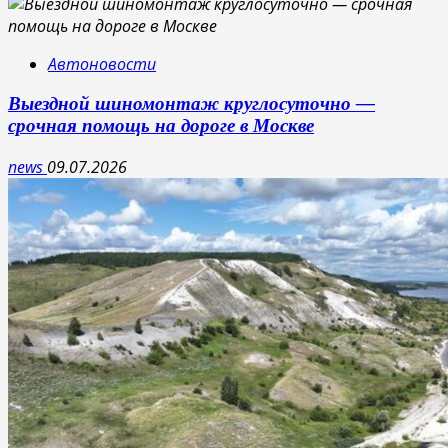
Автоновости
Выездной шиномонтаж круглосуточно —
срочная помощь на дороге в Москве
news
09.07.2026