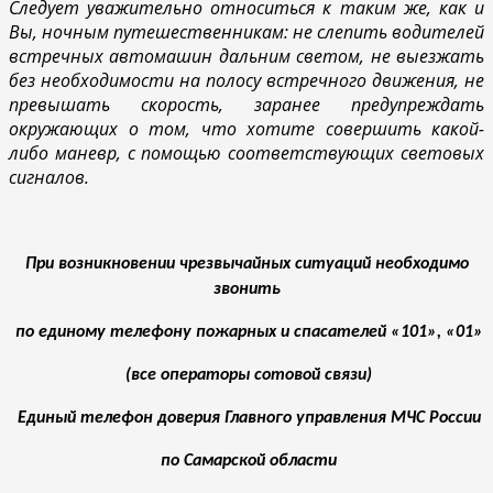
Следует уважительно относиться к таким же, как и
Вы, ночным путешественникам: не слепить водителей
встречных автомашин дальним светом, не выезжать
без необходимости на полосу встречного движения, не
превышать скорость, заранее предупреждать
окружающих о том, что хотите совершить какой-
либо маневр, с помощью соответствующих световых
сигналов.
При возникновении чрезвычайных ситуаций необходимо
звонить
по единому телефону пожарных и спасателей «101», «01»
(все операторы сотовой связи)
Единый телефон доверия Главного управления МЧС России
по Самарской области