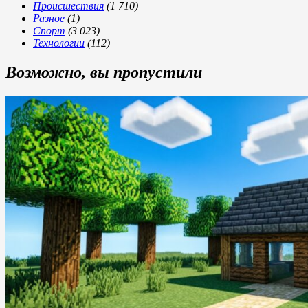
Происшествия
(1 710)
Разное
(1)
Спорт
(3 023)
Технологии
(112)
Возможно, вы пропустили