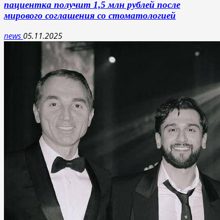
пациентка получит 1,5 млн рублей после
мирового соглашения со стоматологией
news
05.11.2025