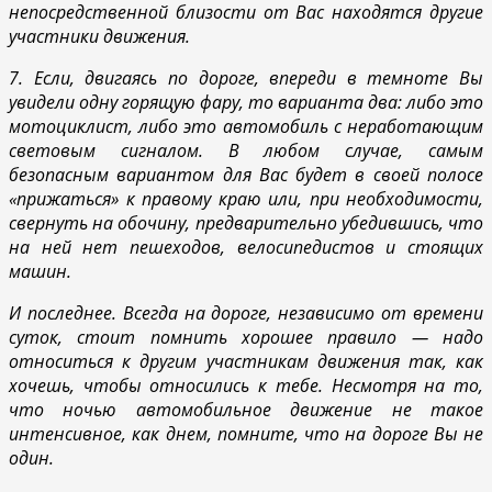
непосредственной близости от Вас находятся другие
участники движения.
7. Если, двигаясь по дороге, впереди в темноте Вы
увидели одну горящую фару, то варианта два: либо это
мотоциклист, либо это автомобиль с неработающим
световым сигналом. В любом случае, самым
безопасным вариантом для Вас будет в своей полосе
«прижаться» к правому краю или, при необходимости,
свернуть на обочину, предварительно убедившись, что
на ней нет пешеходов, велосипедистов и стоящих
машин.
И последнее. Всегда на дороге, независимо от времени
суток, стоит помнить хорошее правило — надо
относиться к другим участникам движения так, как
хочешь, чтобы относились к тебе. Несмотря на то,
что ночью автомобильное движение не такое
интенсивное, как днем, помните, что на дороге Вы не
один.