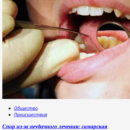
Общество
Происшествия
Спор из-за неудачного лечения: самарская