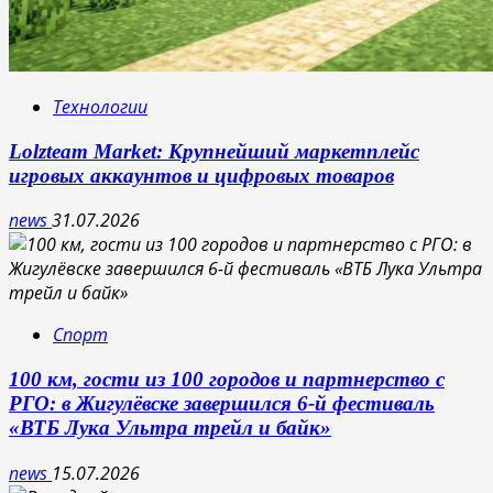
Технологии
Lolzteam Market: Крупнейший маркетплейс
игровых аккаунтов и цифровых товаров
news
31.07.2026
Спорт
100 км, гости из 100 городов и партнерство с
РГО: в Жигулёвске завершился 6-й фестиваль
«ВТБ Лука Ультра трейл и байк»
news
15.07.2026