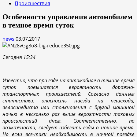
Происшествия
Особенности управления автомобилем
в темное время суток
news
03.07.2017
Сегодня
15:34
Известно, что при езде на автомобиле в темное время
суток повышается вероятность дорожно-
транспортных происшествий. Согласно данным
статистики, опасность наезда на пешехода,
велосипедиста или столкновения с другой машиной
ночью в несколько раз выше вероятности таковых
происшествий днем. Соответственно, по
возможности, следует избегать езды в ночное время.
Но если все-таки необходимость в ночной поездке