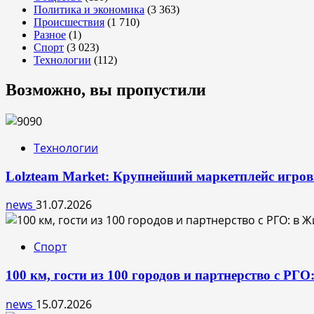
Политика и экономика
(3 363)
Происшествия
(1 710)
Разное
(1)
Спорт
(3 023)
Технологии
(112)
Возможно, вы пропустили
Технологии
Lolzteam Market: Крупнейший маркетплейс игро
news
31.07.2026
Спорт
100 км, гости из 100 городов и партнерство с РГ
news
15.07.2026