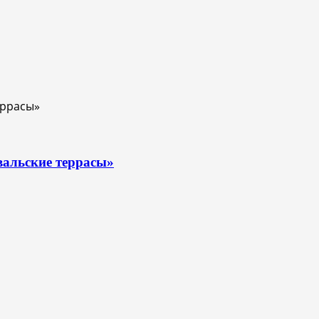
вальские террасы»