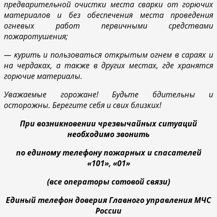
предварительной очистки места сварки от горючих
материалов и без обеспечения места проведения
огневых работ первичными средствами
пожаротушения;
— курить и пользоваться открытым огнем в сараях и
на чердаках, а также в других местах, где хранятся
горючие материалы.
Уважаемые горожане! Будьте бдительны и
осторожны. Берегите себя и свих близких!
При возникновении чрезвычайных ситуаций
необходимо звонить
по единому телефону пожарных и спасателей
«101», «01»
(все операторы сотовой связи)
Единый телефон доверия Главного управления МЧС
России