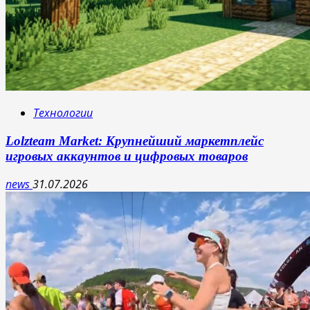
Технологии
Lolzteam Market: Крупнейший маркетплейс
игровых аккаунтов и цифровых товаров
news
31.07.2026