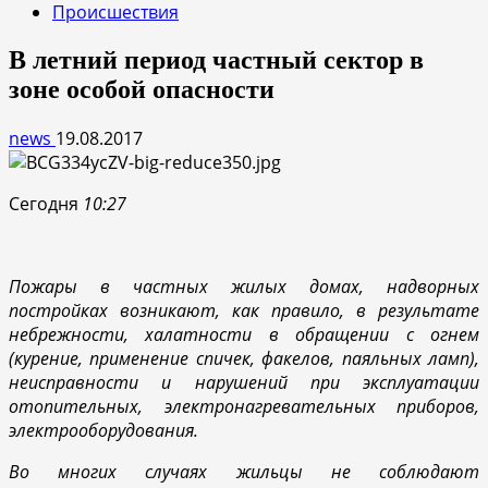
Происшествия
В летний период частный сектор в
зоне особой опасности
news
19.08.2017
Сегодня
10:27
Пожары в частных жилых домах, надворных
постройках возникают, как правило, в результате
небрежности, халатности в обращении с огнем
(курение, применение спичек, факелов, паяльных ламп),
неисправности и нарушений при эксплуатации
отопительных, электронагревательных приборов,
электрооборудования.
Во многих случаях жильцы не соблюдают