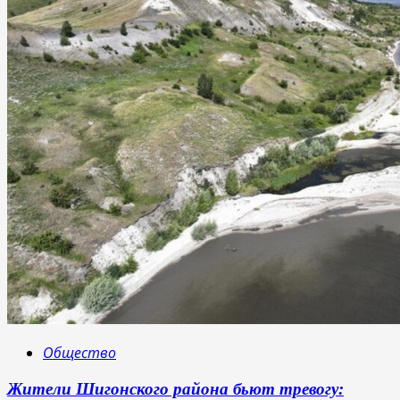
Общество
Жители Шигонского района бьют тревогу: