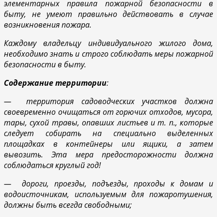
элементарных правила пожарной безопасности в
быту, не умеют правильно действовать в случае
возникновения пожара.
Каждому владельцу индивидуального жилого дома,
необходимо знать и строго соблюдать меры пожарной
безопасности в быту.
Содержание территории
:
— территория садоводческих участков должна
своевременно очищаться от горючих отходов, мусора,
тары, сухой травы, опавших листьев и т. п., которые
следует собирать на специально выделенных
площадках в контейнеры или ящики, а затем
вывозить. Эта мера предосторожности должна
соблюдаться круглый год!
— дороги, проезды, подъезды, проходы к домам и
водоисточникам, используемым для пожаротушения,
должны быть всегда свободными;