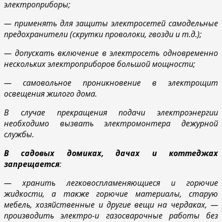
электроприборы;
— применять для защиты электросетей самодельные
предохранители (скрутки проволоки, гвозди и т.д.);
— допускать включение в электросеть одновременно
нескольких электроприборов большой мощности;
— самовольное проникновение в электрощит
освещения жилого дома.
В случае прекращения подачи электроэнергии
необходимо вызвать электромонтера дежурной
службы.
В садовых домиках, дачах и коттеджах
запрещается
:
— хранить легковоспламеняющиеся и горючие
жидкости, а также горючие материалы, старую
мебель, хозяйственные и другие вещи на чердаках, —
производить электро-и газосварочные работы без