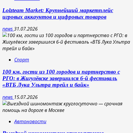
Lolzteam Market: Крупнейший маркетплейс
игровых аккаунтов и цифровых товаров
news
31.07.2026
Спорт
100 км, гости из 100 городов и партнерство с
РГО: в Жигулёвске завершился 6-й фестиваль
«ВТБ Лука Ультра трейл и байк»
news
15.07.2026
Автоновости