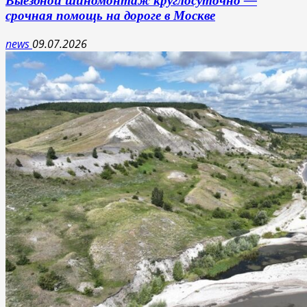
Выездной шиномонтаж круглосуточно —
срочная помощь на дороге в Москве
news
09.07.2026