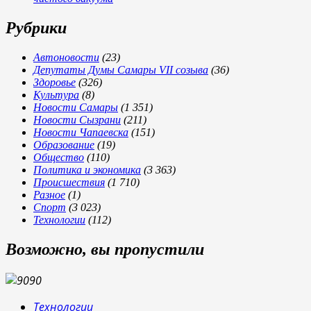
Рубрики
Автоновости
(23)
Депутаты Думы Самары VII созыва
(36)
Здоровье
(326)
Культура
(8)
Новости Самары
(1 351)
Новости Сызрани
(211)
Новости Чапаевска
(151)
Образование
(19)
Общество
(110)
Политика и экономика
(3 363)
Происшествия
(1 710)
Разное
(1)
Спорт
(3 023)
Технологии
(112)
Возможно, вы пропустили
Технологии