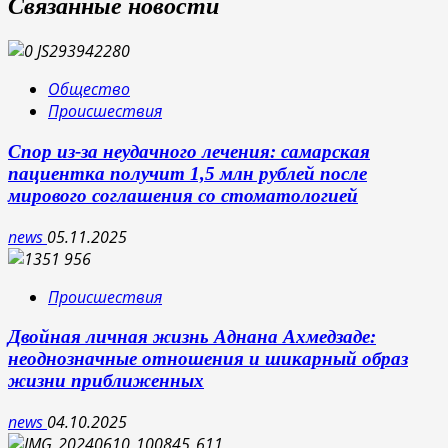
Связанные новости
Общество
Происшествия
Спор из-за неудачного лечения: самарская
пациентка получит 1,5 млн рублей после
мирового соглашения со стоматологией
news
05.11.2025
Происшествия
Двойная личная жизнь Аднана Ахмедзаде:
неоднозначные отношения и шикарный образ
жизни приближенных
news
04.10.2025