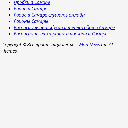
Пробки в Самаре
Радио в Самаре
Радио в Самаре слушать онлайн
Районы Самары
Расписание автобусов и теплоходов в Самаре
Расписание электричек и поездов в Самаре
Copyright © Все права защищены.
|
MoreNews
от AF
themes.