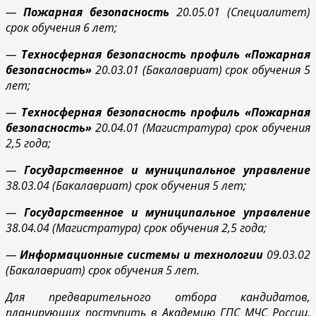
—
Пожарная безопасность
20.05.01 (Специалитет)
срок обучения 6 лет;
—
Техносферная безопасность профиль «Пожарная
безопасность»
20.03.01 (Бакалавриат) срок обучения 5
лет;
—
Техносферная безопасность профиль «Пожарная
безопасность»
20.04.01 (Магистратура) срок обучения
2,5 года;
—
Государственное и муниципальное управление
38.03.04 (Бакалавриат) срок обучения 5 лет;
—
Государственное и муниципальное управление
38.04.04 (Магистратура) срок обучения 2,5 года;
—
Информационные системы и технологии
09.03.02
(Бакалавриат) срок обучения 5 лет.
Для предварительного отбора кандидатов,
планирующих поступить в Академию ГПС МЧС России,