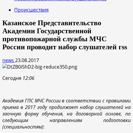
Происшествия
Казанское Представительство
Академии Государственной
противопожарной службы МЧС
России проводит набор слушателей rss
news
23.08.2017
Сегодня
12:06
Академия ГПС МЧС России в соответствии с правилами
приема в 2017 году продолжает набор слушателей на
заочную форму обучения, на договорной основе, по
следующим направлениям подготовки
(специальностям):