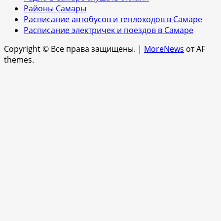
Районы Самары
Расписание автобусов и теплоходов в Самаре
Расписание электричек и поездов в Самаре
Copyright © Все права защищены.
|
MoreNews
от AF
themes.