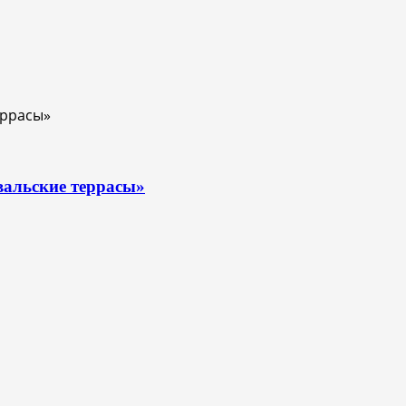
вальские террасы»