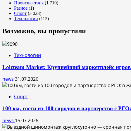
Происшествия
(1 710)
Разное
(1)
Спорт
(3 023)
Технологии
(112)
Возможно, вы пропустили
Технологии
Lolzteam Market: Крупнейший маркетплейс игро
news
31.07.2026
Спорт
100 км, гости из 100 городов и партнерство с РГ
news
15.07.2026