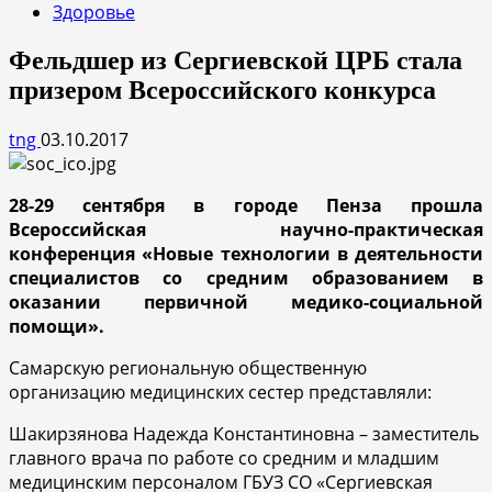
Здоровье
Фельдшер из Сергиевской ЦРБ стала
призером Всероссийского конкурса
tng
03.10.2017
28-29 сентября в городе Пенза прошла
Всероссийская научно-практическая
конференция «Новые технологии в деятельности
специалистов со средним образованием в
оказании первичной медико-социальной
помощи».
Самарскую региональную общественную
организацию медицинских сестер представляли:
Шакирзянова Надежда Константиновна – заместитель
главного врача по работе со средним и младшим
медицинским персоналом ГБУЗ СО «Сергиевская