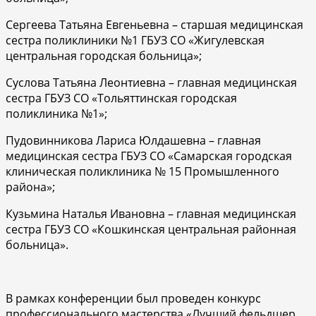
Сергеева Татьяна Евгеньевна – старшая медицинская
сестра поликлиники №1 ГБУЗ СО «Жигулевская
центральная городская больница»;
Суслова Татьяна Леонтиевна – главная медицинская
сестра ГБУЗ СО «Тольяттинская городская
поликлиника №1»;
Пудовинникова Лариса Юлдашевна – главная
медицинская сестра ГБУЗ СО «Самарская городская
клиническая поликлиника № 15 Промышленного
района»;
Кузьмина Наталья Ивановна – главная медицинская
сестра ГБУЗ СО «Кошкинская центральная районная
больница».
В рамках конференции был проведен конкурс
профессионального мастерства «Лучший фельдшер