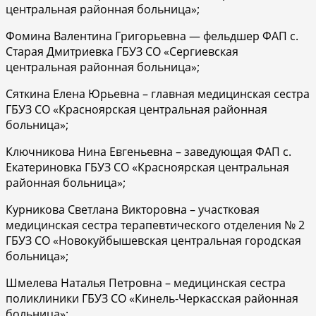
центральная районная больница»;
Фомина Валентина Григорьевна — фельдшер ФАП с.
Старая Дмитриевка ГБУЗ СО «Сергиевская
центральная районная больница»;
Сяткина Елена Юрьевна – главная медицинская сестра
ГБУЗ СО «Красноярская центральная районная
больница»;
Ключникова Нина Евгеньевна – заведующая ФАП с.
Екатериновка ГБУЗ СО «Красноярская центральная
районная больница»;
Курникова Светлана Викторовна – участковая
медицинская сестра терапевтического отделения № 2
ГБУЗ СО «Новокуйбышевская центральная городская
больница»;
Шмелева Наталья Петровна – медицинская сестра
поликлиники ГБУЗ СО «Кинель-Черкасская районная
больница»;