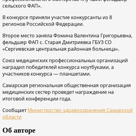
сельского ФАП».
В конкурсе приняли участие конкурсанты из 8
регионов Российской Федерации.
Второе место заняла Фомина Валентина Григорьевна,
фельдшер ФАП с. Старая Дмитриевка ГБУЗ СО
«Сергиевская центральная районная больница».
Союз медицинских профессиональных организаций
наградил победителей конкурса ноутбуками, а
участников конкурса — планшетами.
Самарская региональная общественная организация
медицинских сестер проведет награждение на
итоговой конференции года.
Сообщает
Министерство здравоохранения Самарской
области
Об авторе