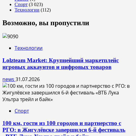
Спорт
(3 023)
Технологии
(112)
Возможно, вы пропустили
Технологии
Lolzteam Market: Крупнейший маркетплейс
игровых аккаунтов и цифровых товаров
news
31.07.2026
Спорт
100 км, гости из 100 городов и партнерство с
РГО: в Жигулёвске завершился 6-й фестиваль