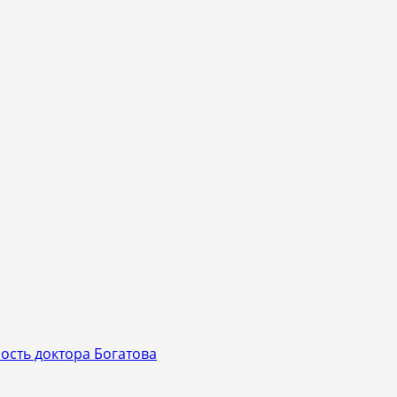
сть доктора Богатова