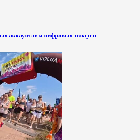
вых аккаунтов и цифровых товаров