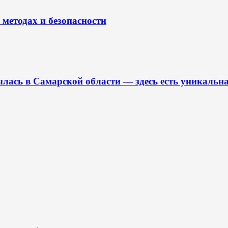
 методах и безопасности
лась в Самарской области — здесь есть уникальна