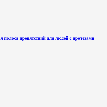
я полоса препятствий для людей с протезами