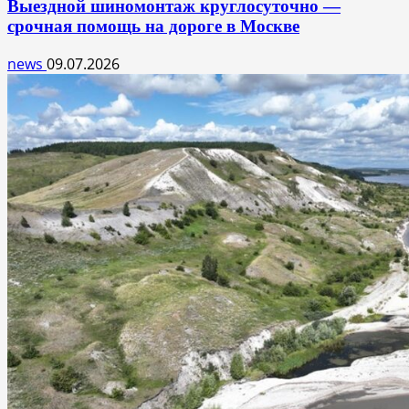
Выездной шиномонтаж круглосуточно —
срочная помощь на дороге в Москве
news
09.07.2026