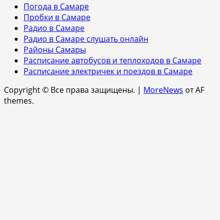
Погода в Самаре
Пробки в Самаре
Радио в Самаре
Радио в Самаре слушать онлайн
Районы Самары
Расписание автобусов и теплоходов в Самаре
Расписание электричек и поездов в Самаре
Copyright © Все права защищены.
|
MoreNews
от AF
themes.