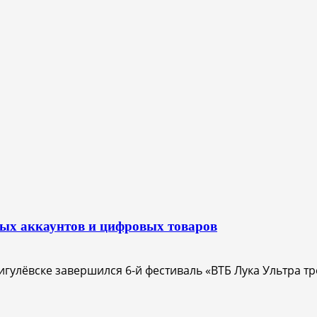
вых аккаунтов и цифровых товаров