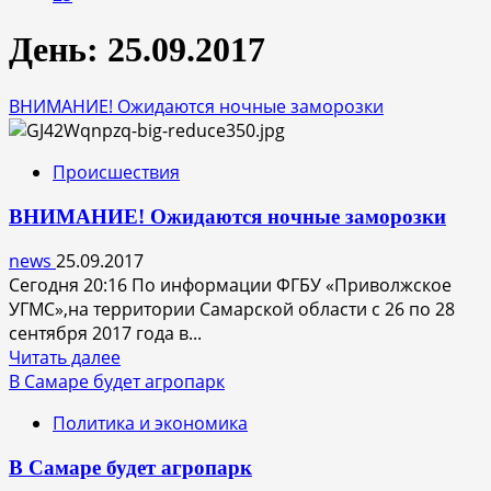
День:
25.09.2017
ВНИМАНИЕ! Ожидаются ночные заморозки
Происшествия
ВНИМАНИЕ! Ожидаются ночные заморозки
news
25.09.2017
Сегодня 20:16 По информации ФГБУ «Приволжское
УГМС»,на территории Самарской области с 26 по 28
сентября 2017 года в...
Прочитать
Читать далее
больше
В Самаре будет агропарк
о
Политика и экономика
ВНИМАНИЕ!
Ожидаются
В Самаре будет агропарк
ночные