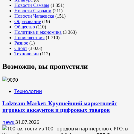
Новости Самары
(1 351)
Новости Сызрани
(211)
Новости Чапаевска
(151)
Образование
(19)
Общество
(110)
Политика и экономика
(3 363)
Происшествия
(1 710)
Разное
(1)
Спорт
(3 023)
Технологии
(112)
Возможно, вы пропустили
Технологии
Lolzteam Market: Крупнейший маркетплейс
игровых аккаунтов и цифровых товаров
news
31.07.2026