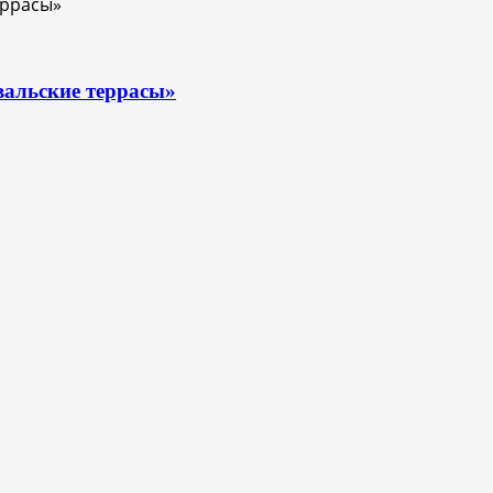
вальские террасы»