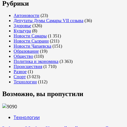
Рубрики
Автоновости
(23)
Депутаты Думы Самары VII созыва
(36)
Здоровье
(326)
Культура
(8)
Новости Самары
(1 351)
Новости Сызрани
(211)
Новости Чапаевска
(151)
Образование
(19)
Общество
(110)
Политика и экономика
(3 363)
Происшествия
(1 710)
Разное
(1)
Спорт
(3 023)
Технологии
(112)
Возможно, вы пропустили
Технологии