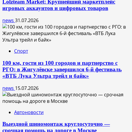
Lolzteam Market: Крупнейший маркетплейс
игровых аккаунтов и цифровых товаров
news
31.07.2026
Спорт
100 км, гости из 100 городов и партнерство с
РГО: в Жигулёвске завершился 6-й фестиваль
«ВТБ Лука Ультра трейл и байк»
news
15.07.2026
Автоновости
Выездной шиномонтаж круглосуточно —
срочная помощь на дороге в Москве