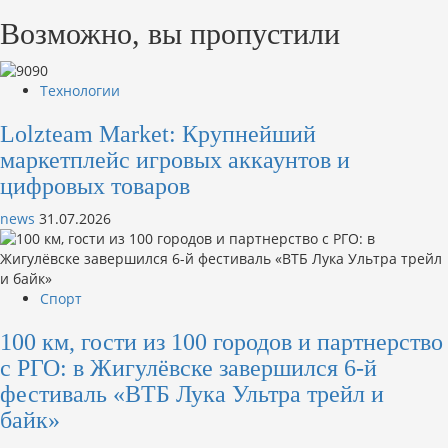
Возможно, вы пропустили
Технологии
Lolzteam Market: Крупнейший
маркетплейс игровых аккаунтов и
цифровых товаров
news
31.07.2026
Спорт
100 км, гости из 100 городов и партнерство
с РГО: в Жигулёвске завершился 6-й
фестиваль «ВТБ Лука Ультра трейл и
байк»