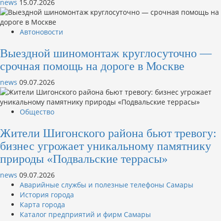
news
15.07.2026
Автоновости
Выездной шиномонтаж круглосуточно —
срочная помощь на дороге в Москве
news
09.07.2026
Общество
Жители Шигонского района бьют тревогу:
бизнес угрожает уникальному памятнику
природы «Подвальские террасы»
news
09.07.2026
Аварийные службы и полезные телефоны Самары
История города
Карта города
Каталог предприятий и фирм Самары