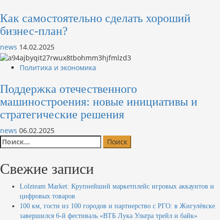
Как самостоятельно сделать хороший
бизнес-план?
news
14.02.2025
Политика и экономика
Поддержка отечественного
машиностроения: новые инициативы и
стратегические решения
news
06.02.2025
Найти:
Свежие записи
Lolzteam Market: Крупнейший маркетплейс игровых аккаунтов и
цифровых товаров
100 км, гости из 100 городов и партнерство с РГО: в Жигулёвске
завершился 6-й фестиваль «ВТБ Лука Ультра трейл и байк»