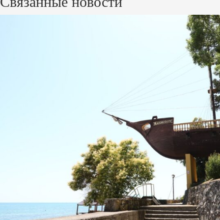
Связанные новости