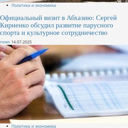
Политика и экономика
Официальный визит в Абхазию: Сергей
Кириенко обсудил развитие парусного
спорта и культурное сотрудничество
news
14.07.2025
Политика и экономика