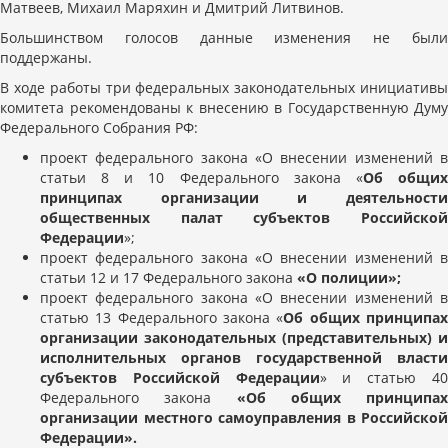
Матвеев, Михаил Маряхин и Дмитрий Литвинов.
Большинством голосов данные изменения не были
поддержаны.
В ходе работы три федеральных законодательных инициативы
комитета рекомендованы к внесению в Государственную Думу
Федерального Собрания РФ:
проект федерального закона «О внесении изменений в
статьи 8 и 10 Федерального закона «
Об общи
принципах организации и деятельности
общественных палат субъектов Российской
Федерации
»;
проект федерального закона «О внесении изменений в
статьи 12 и 17 Федерального закона
«О полиции»;
проект федерального закона «О внесении изменений в
статью 13 Федерального закона «
Об общих принципа
организации законодательных (представительных) и
исполнительных органов государственной власти
субъектов Российской Федерации
» и статью 4
Федерального закона
«Об общих принципах
организации местного самоуправления в Российской
Федерации».