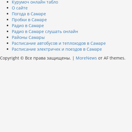
Курумоч онлайн табло
О сайте
Погода в Самаре
Пробки в Самаре
Радио в Самаре
Радио в Самаре слушать онлайн
Районы Самары
Расписание автобусов и теплоходов в Самаре
Расписание электричек и поездов в Самаре
Copyright © Все права защищены.
|
MoreNews
от AF themes.