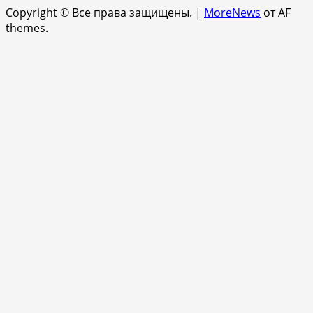
Copyright © Все права защищены.
|
MoreNews
от AF
themes.