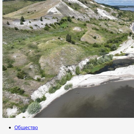
Общество