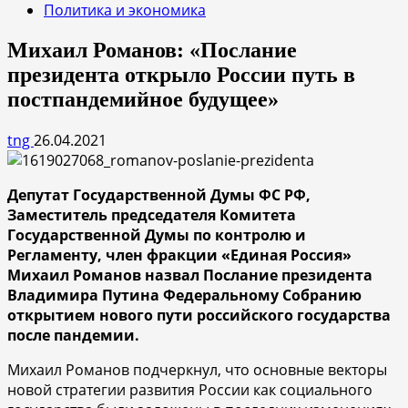
Политика и экономика
Михаил Романов: «Послание
президента открыло России путь в
постпандемийное будущее»
tng
26.04.2021
Депутат Государственной Думы ФС РФ,
Заместитель председателя Комитета
Государственной Думы по контролю и
Регламенту, член фракции «Единая Россия»
Михаил Романов назвал Послание президента
Владимира Путина Федеральному Собранию
открытием нового пути российского государства
после пандемии.
Михаил Романов подчеркнул, что основные векторы
новой стратегии развития России как социального