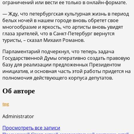
ограничений или вести ее только в онлайн-формате.
— Жду, что петербургская культурная жизнь в период
белых ночей в нашем городе вновь обретет свое
многообразие и яркость, что артисты вновь увидят
глаза зрителей, что в Санкт-Петербург вернутся
туристы, – сказал Михаил Романов.
Парламентарий подчеркнул, что теперь задача
Государственной Думы оперативно создать правовую
базу для реализации предложенных Президентом
инициатив, и основная часть этой работы придется на
полномочия действующего корпуса депутатов.
Об авторе
tng
Administrator
Просмотреть все записи