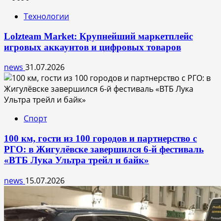
Технологии
Lolzteam Market: Крупнейший маркетплейс
игровых аккаунтов и цифровых товаров
news
31.07.2026
Спорт
100 км, гости из 100 городов и партнерство с
РГО: в Жигулёвске завершился 6-й фестиваль
«ВТБ Лука Ультра трейл и байк»
news
15.07.2026