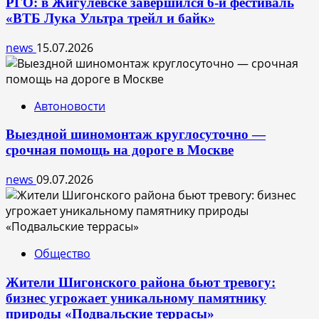
РГО: в Жигулёвске завершился 6-й фестиваль
«ВТБ Лука Ультра трейл и байк»
news
15.07.2026
Автоновости
Выездной шиномонтаж круглосуточно —
срочная помощь на дороге в Москве
news
09.07.2026
Общество
Жители Шигонского района бьют тревогу:
бизнес угрожает уникальному памятнику
природы «Подвальские террасы»