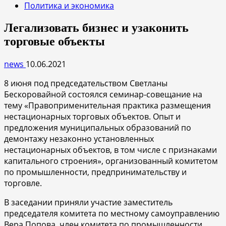
Политика и экономика
Легализовать бизнес и узаконить
торговые объекты
news
10.06.2021
8 июня под председательством Светланы
Бескоровайной состоялся семинар-совещание на
тему «Правоприменительная практика размещения
нестационарных торговых объектов. Опыт и
предложения муниципальных образований по
демонтажу незаконно установленных
нестационарных объектов, в том числе с признаками
капитального строения», организованный комитетом
по промышленности, предпринимательству и
торговле.
В заседании приняли участие заместитель
председателя комитета по местному самоуправлению
Вера Попова, член комитета по промышленности,