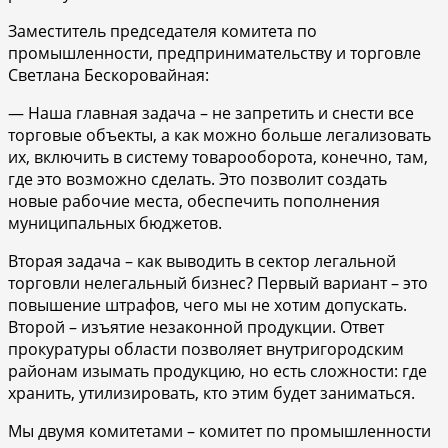
Заместитель председателя комитета по
промышленности, предпринимательству и торговле
Светлана Бескоровайная:
— Наша главная задача – не запретить и снести все
торговые объекты, а как можно больше легализовать
их, включить в систему товарооборота, конечно, там,
где это возможно сделать. Это позволит создать
новые рабочие места, обеспечить пополнения
муниципальных бюджетов.
Вторая задача – как выводить в сектор легальной
торговли нелегальный бизнес? Первый вариант – это
повышение штрафов, чего мы не хотим допускать.
Второй – изъятие незаконной продукции. Ответ
прокуратуры области позволяет внутригородским
районам изымать продукцию, но есть сложности: где
хранить, утилизировать, кто этим будет заниматься.
Мы двумя комитетами – комитет по промышленности