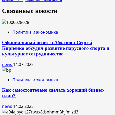
Связанные новости
Политика и экономика
Официальный визит в Абхазию: Сергей
Кириенко обсудил развитие парусного спорта и
культурное сотрудничество
news
14.07.2025
Политика и экономика
Как самостоятельно сделать хороший бизнес-
план?
news
14.02.2025