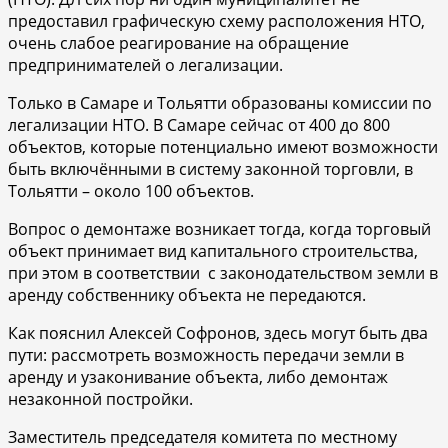
предоставил графическую схему расположения НТО,
очень слабое реагирование на обращение
предпринимателей о легализации.
Только в Самаре и Тольятти образованы комиссии по
легализации НТО. В Самаре сейчас от 400 до 800
объектов, которые потенциально имеют возможности
быть включёнными в систему законной торговли, в
Тольятти – около 100 объектов.
Вопрос о демонтаже возникает тогда, когда торговый
объект принимает вид капитального строительства,
при этом в соответствии с законодательством земли в
аренду собственнику объекта не передаются.
Как пояснил Алексей Софронов, здесь могут быть два
пути: рассмотреть возможность передачи земли в
аренду и узаконивание объекта, либо демонтаж
незаконной постройки.
Заместитель председателя комитета по местному