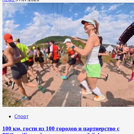
Спорт
100 км, гости из 100 городов и партнерство с