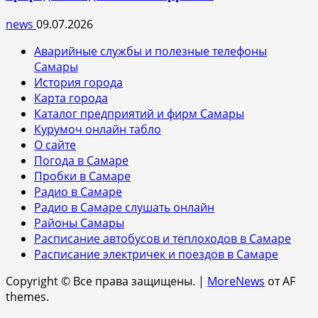
news
09.07.2026
Аварийные службы и полезные телефоны
Самары
История города
Карта города
Каталог предприятий и фирм Самары
Курумоч онлайн табло
О сайте
Погода в Самаре
Пробки в Самаре
Радио в Самаре
Радио в Самаре слушать онлайн
Районы Самары
Расписание автобусов и теплоходов в Самаре
Расписание электричек и поездов в Самаре
Copyright © Все права защищены.
|
MoreNews
от AF
themes.