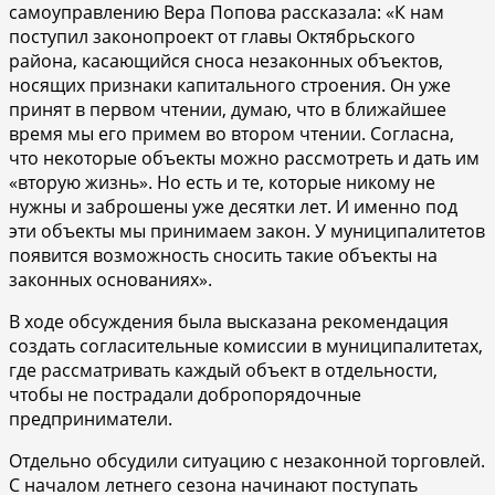
самоуправлению Вера Попова рассказала: «К нам
поступил законопроект от главы Октябрьского
района, касающийся сноса незаконных объектов,
носящих признаки капитального строения. Он уже
принят в первом чтении, думаю, что в ближайшее
время мы его примем во втором чтении. Согласна,
что некоторые объекты можно рассмотреть и дать им
«вторую жизнь». Но есть и те, которые никому не
нужны и заброшены уже десятки лет. И именно под
эти объекты мы принимаем закон. У муниципалитетов
появится возможность сносить такие объекты на
законных основаниях».
В ходе обсуждения была высказана рекомендация
создать согласительные комиссии в муниципалитетах,
где рассматривать каждый объект в отдельности,
чтобы не пострадали добропорядочные
предприниматели.
Отдельно обсудили ситуацию с незаконной торговлей.
С началом летнего сезона начинают поступать