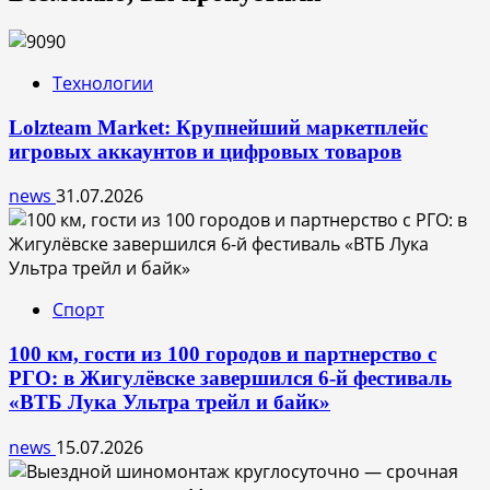
Технологии
Lolzteam Market: Крупнейший маркетплейс
игровых аккаунтов и цифровых товаров
news
31.07.2026
Спорт
100 км, гости из 100 городов и партнерство с
РГО: в Жигулёвске завершился 6-й фестиваль
«ВТБ Лука Ультра трейл и байк»
news
15.07.2026