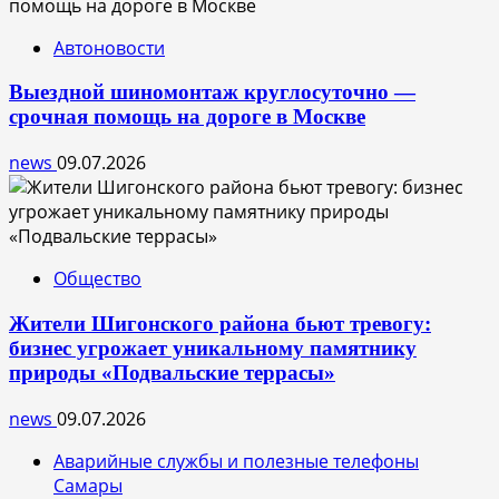
Автоновости
Выездной шиномонтаж круглосуточно —
срочная помощь на дороге в Москве
news
09.07.2026
Общество
Жители Шигонского района бьют тревогу:
бизнес угрожает уникальному памятнику
природы «Подвальские террасы»
news
09.07.2026
Аварийные службы и полезные телефоны
Самары