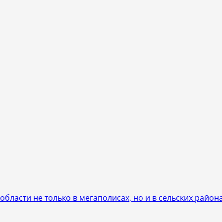
ласти не только в мегаполисах, но и в сельских район