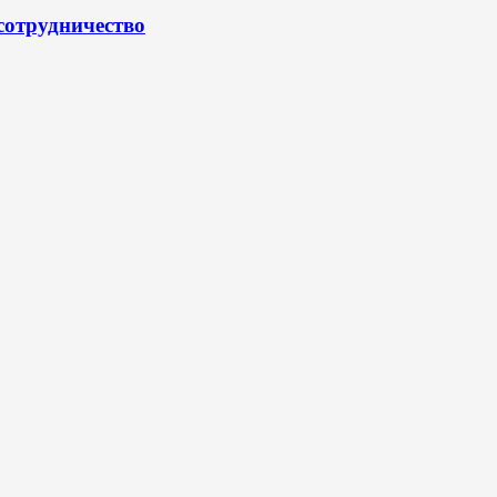
сотрудничество