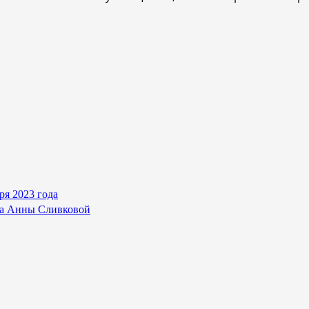
ря 2023 года
ка Анны Сливковой