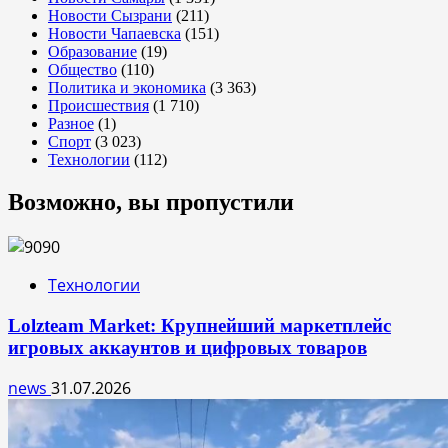
Новости Сызрани
(211)
Новости Чапаевска
(151)
Образование
(19)
Общество
(110)
Политика и экономика
(3 363)
Происшествия
(1 710)
Разное
(1)
Спорт
(3 023)
Технологии
(112)
Возможно, вы пропустили
Технологии
Lolzteam Market: Крупнейший маркетплейс
игровых аккаунтов и цифровых товаров
news
31.07.2026