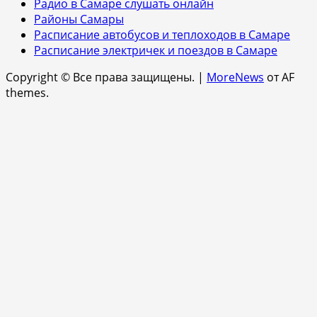
Радио в Самаре слушать онлайн
Районы Самары
Расписание автобусов и теплоходов в Самаре
Расписание электричек и поездов в Самаре
Copyright © Все права защищены.
|
MoreNews
от AF
themes.