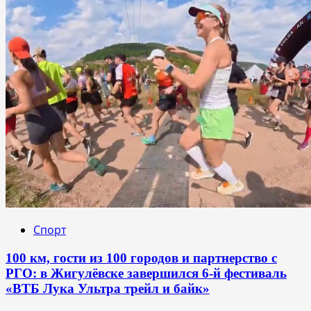
Спорт
100 км, гости из 100 городов и партнерство с
РГО: в Жигулёвске завершился 6-й фестиваль
«ВТБ Лука Ультра трейл и байк»