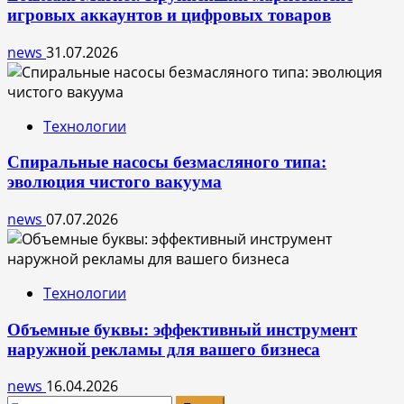
игровых аккаунтов и цифровых товаров
news
31.07.2026
Технологии
Спиральные насосы безмасляного типа:
эволюция чистого вакуума
news
07.07.2026
Технологии
Объемные буквы: эффективный инструмент
наружной рекламы для вашего бизнеса
news
16.04.2026