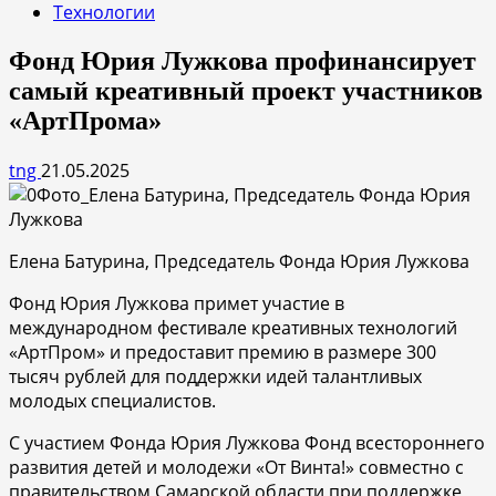
Технологии
Фонд Юрия Лужкова профинансирует
самый креативный проект участников
«АртПрома»
tng
21.05.2025
Елена Батурина, Председатель Фонда Юрия Лужкова
Фонд Юрия Лужкова примет участие в
международном фестивале креативных технологий
«АртПром» и предоставит премию в размере 300
тысяч рублей для поддержки идей талантливых
молодых специалистов.
С участием Фонда Юрия Лужкова Фонд всестороннего
развития детей и молодежи «От Винта!» совместно с
правительством Самарской области при поддержке