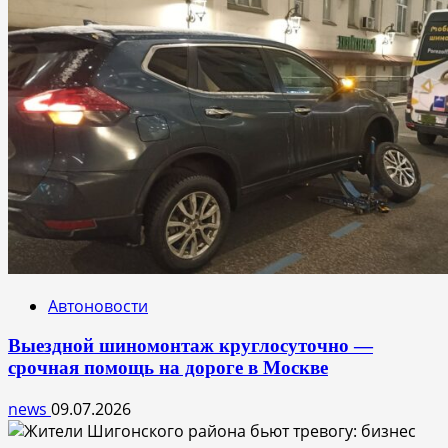
Автоновости
Выездной шиномонтаж круглосуточно —
срочная помощь на дороге в Москве
news
09.07.2026