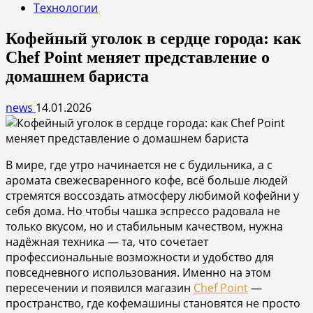
Технологии
Кофейный уголок в сердце города: как
Chef Point меняет представление о
домашнем бариста
news
14.01.2026
В мире, где утро начинается не с будильника, а с
аромата свежесваренного кофе, всё больше людей
стремятся воссоздать атмосферу любимой кофейни у
себя дома. Но чтобы чашка эспрессо радовала не
только вкусом, но и стабильным качеством, нужна
надёжная техника — та, что сочетает
профессиональные возможности и удобство для
повседневного использования. Именно на этом
пересечении и появился магазин
Chef Point
—
пространство, где кофемашины становятся не просто