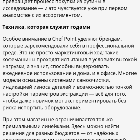
превращает процесс покупки из рутины в
исследование — и это чувствуется уже при первом
знакомстве с их ассортиментом.
Техника, которая служит годами
Особое внимание в Chef Point уделяют брендам,
которые зарекомендовали себя в профессиональной
среде. Это не просто маркетинговый ход: такие
кофемашины проходят испытания в условиях высокой
нагрузки, а значит, способны выдерживать
ежедневное использование и дома, и в офисе. Многие
модели оснащены системами самоочистки,
индикацией износа деталей и возможностью тонкой
настройки параметров экстракции — всё для того,
чтобы даже новичок мог экспериментировать без
риска испортить оборудование.
При этом магазин не ограничивается только
премиальными линейками. Здесь можно найти
решения для разных бюджетов — от надёжных
полуавтоматов до умных автоматов с поддержкой