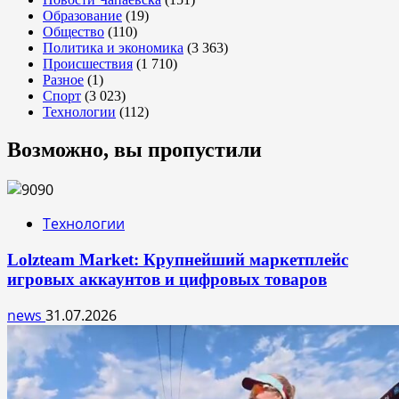
Образование
(19)
Общество
(110)
Политика и экономика
(3 363)
Происшествия
(1 710)
Разное
(1)
Спорт
(3 023)
Технологии
(112)
Возможно, вы пропустили
Технологии
Lolzteam Market: Крупнейший маркетплейс
игровых аккаунтов и цифровых товаров
news
31.07.2026