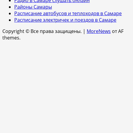
Радио в Самаре слушать онлайн
Районы Самары
Расписание автобусов и теплоходов в Самаре
Расписание электричек и поездов в Самаре
Copyright © Все права защищены.
|
MoreNews
от AF
themes.