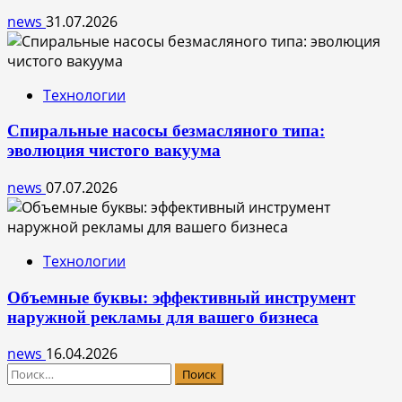
news
31.07.2026
Технологии
Спиральные насосы безмасляного типа:
эволюция чистого вакуума
news
07.07.2026
Технологии
Объемные буквы: эффективный инструмент
наружной рекламы для вашего бизнеса
news
16.04.2026
Найти: