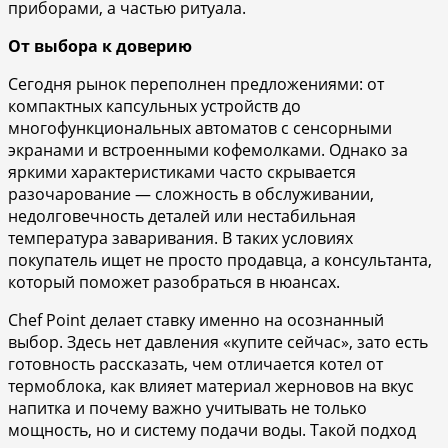
приборами, а частью ритуала.
От выбора к доверию
Сегодня рынок переполнен предложениями: от
компактных капсульных устройств до
многофункциональных автоматов с сенсорными
экранами и встроенными кофемолками. Однако за
яркими характеристиками часто скрывается
разочарование — сложность в обслуживании,
недолговечность деталей или нестабильная
температура заваривания. В таких условиях
покупатель ищет не просто продавца, а консультанта,
который поможет разобраться в нюансах.
Chef Point делает ставку именно на осознанный
выбор. Здесь нет давления «купите сейчас», зато есть
готовность рассказать, чем отличается котел от
термоблока, как влияет материал жерновов на вкус
напитка и почему важно учитывать не только
мощность, но и систему подачи воды. Такой подход