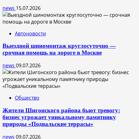
news
15.07.2026
Автоновости
Выездной шиномонтаж круглосуточно —
срочная помощь на дороге в Москве
news
09.07.2026
Общество
Жители Шигонского района бьют тревогу:
бизнес угрожает уникальному памятнику
природы «Подвальские террасы»
news
09.07.2026