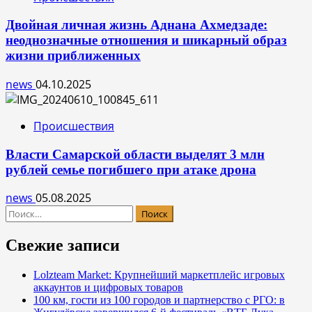
Двойная личная жизнь Аднана Ахмедзаде:
неоднозначные отношения и шикарный образ
жизни приближенных
news
04.10.2025
Происшествия
Власти Самарской области выделят 3 млн
рублей семье погибшего при атаке дрона
news
05.08.2025
Найти:
Свежие записи
Lolzteam Market: Крупнейший маркетплейс игровых
аккаунтов и цифровых товаров
100 км, гости из 100 городов и партнерство с РГО: в