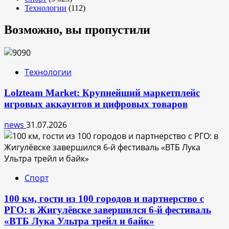
Технологии
(112)
Возможно, вы пропустили
Технологии
Lolzteam Market: Крупнейший маркетплейс
игровых аккаунтов и цифровых товаров
news
31.07.2026
Спорт
100 км, гости из 100 городов и партнерство с
РГО: в Жигулёвске завершился 6-й фестиваль
«ВТБ Лука Ультра трейл и байк»