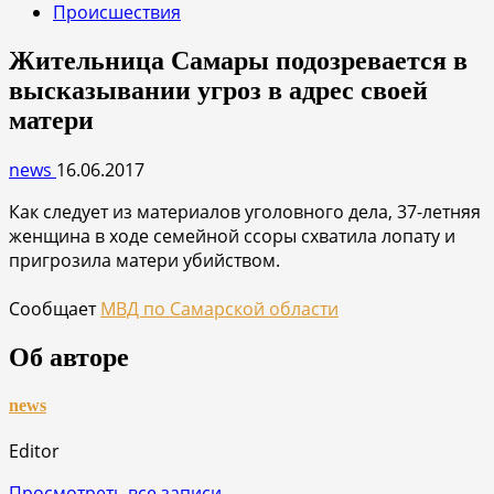
Происшествия
Жительница Самары подозревается в
высказывании угроз в адрес своей
матери
news
16.06.2017
Как следует из материалов уголовного дела, 37-летняя
женщина в ходе семейной ссоры схватила лопату и
пригрозила матери убийством.
Сообщает
МВД по Самарской области
Об авторе
news
Editor
Просмотреть все записи