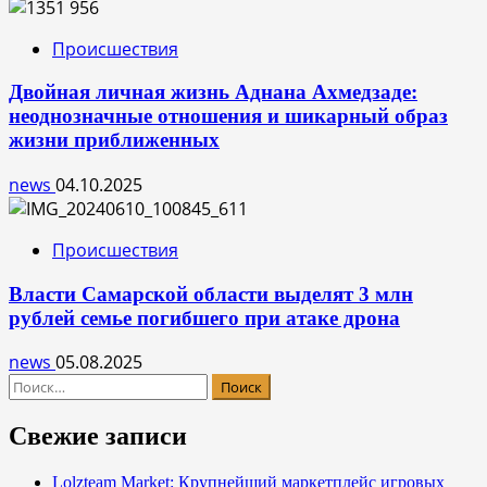
Происшествия
Двойная личная жизнь Аднана Ахмедзаде:
неоднозначные отношения и шикарный образ
жизни приближенных
news
04.10.2025
Происшествия
Власти Самарской области выделят 3 млн
рублей семье погибшего при атаке дрона
news
05.08.2025
Найти:
Свежие записи
Lolzteam Market: Крупнейший маркетплейс игровых