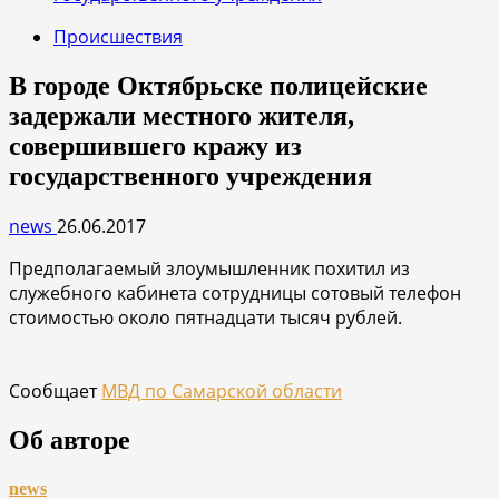
Происшествия
В городе Октябрьске полицейские
задержали местного жителя,
совершившего кражу из
государственного учреждения
news
26.06.2017
Предполагаемый злоумышленник похитил из
служебного кабинета сотрудницы сотовый телефон
стоимостью около пятнадцати тысяч рублей.
Сообщает
МВД по Самарской области
Об авторе
news