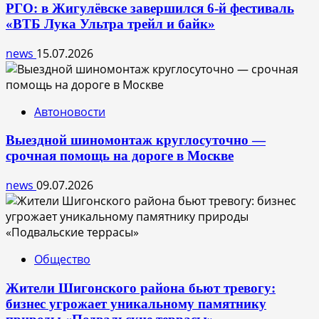
РГО: в Жигулёвске завершился 6-й фестиваль
«ВТБ Лука Ультра трейл и байк»
news
15.07.2026
Автоновости
Выездной шиномонтаж круглосуточно —
срочная помощь на дороге в Москве
news
09.07.2026
Общество
Жители Шигонского района бьют тревогу:
бизнес угрожает уникальному памятнику