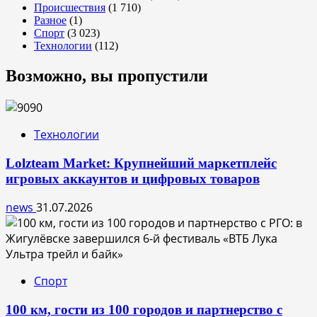
Происшествия
(1 710)
Разное
(1)
Спорт
(3 023)
Технологии
(112)
Возможно, вы пропустили
Технологии
Lolzteam Market: Крупнейший маркетплейс
игровых аккаунтов и цифровых товаров
news
31.07.2026
Спорт
100 км, гости из 100 городов и партнерство с