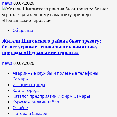
news
09.07.2026
Общество
Жители Шигонского района бьют тревогу:
бизнес угрожает уникальному памятнику
природы «Подвальские террасы»
news
09.07.2026
Аварийные службы и полезные телефоны
Самары
История города
Карта города
Каталог предприятий и фирм Самары
Курумоч онлайн табло
О сайте
Погода в Самаре