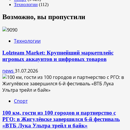
Технологии
(112)
Возможно, вы пропустили
Технологии
Lolzteam Market: Крупнейший маркетплейс
игровых аккаунтов и цифровых товаров
news
31.07.2026
Спорт
100 км, гости из 100 городов и партнерство с
РГО: в Жигулёвске завершился 6-й фестиваль
«ВТБ Лука Ультра трейл и байк»