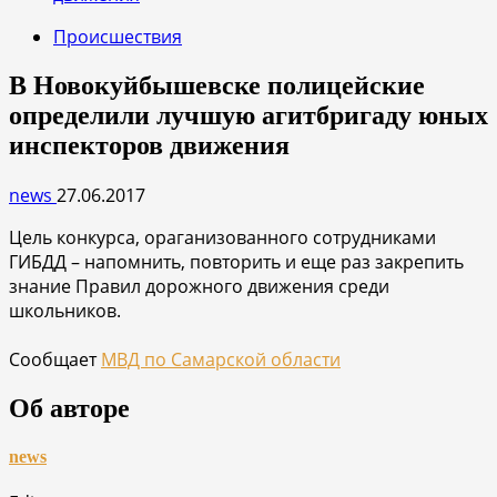
Происшествия
В Новокуйбышевске полицейские
определили лучшую агитбригаду юных
инспекторов движения
news
27.06.2017
Цель конкурса, ораганизованного сотрудниками
ГИБДД – напомнить, повторить и еще раз закрепить
знание Правил дорожного движения среди
школьников.
Сообщает
МВД по Самарской области
Об авторе
news