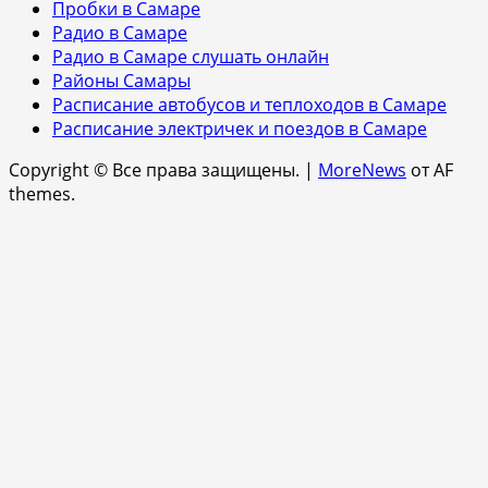
Пробки в Самаре
Радио в Самаре
Радио в Самаре слушать онлайн
Районы Самары
Расписание автобусов и теплоходов в Самаре
Расписание электричек и поездов в Самаре
Copyright © Все права защищены.
|
MoreNews
от AF
themes.