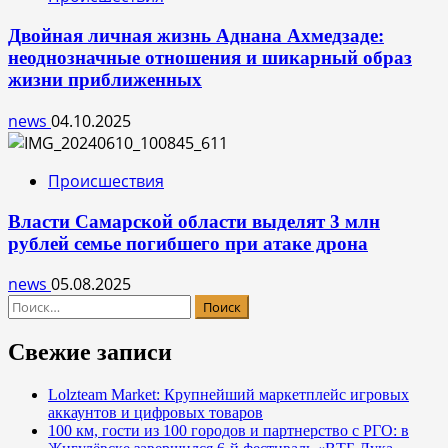
Двойная личная жизнь Аднана Ахмедзаде:
неоднозначные отношения и шикарный образ
жизни приближенных
news
04.10.2025
Происшествия
Власти Самарской области выделят 3 млн
рублей семье погибшего при атаке дрона
news
05.08.2025
Найти:
Свежие записи
Lolzteam Market: Крупнейший маркетплейс игровых
аккаунтов и цифровых товаров
100 км, гости из 100 городов и партнерство с РГО: в