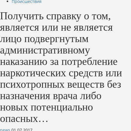
Происшествия
Получить справку о том,
является или не является
лицо подвергнутым
административному
наказанию за потребление
наркотических средств или
психотропных веществ без
назначения врача либо
новых потенциально
опасных…
news
01.07.2017