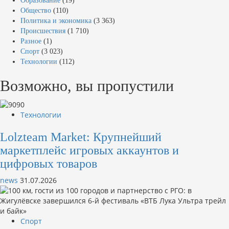
Образование
(19)
Общество
(110)
Политика и экономика
(3 363)
Происшествия
(1 710)
Разное
(1)
Спорт
(3 023)
Технологии
(112)
Возможно, вы пропустили
Технологии
Lolzteam Market: Крупнейший
маркетплейс игровых аккаунтов и
цифровых товаров
news
31.07.2026
Спорт