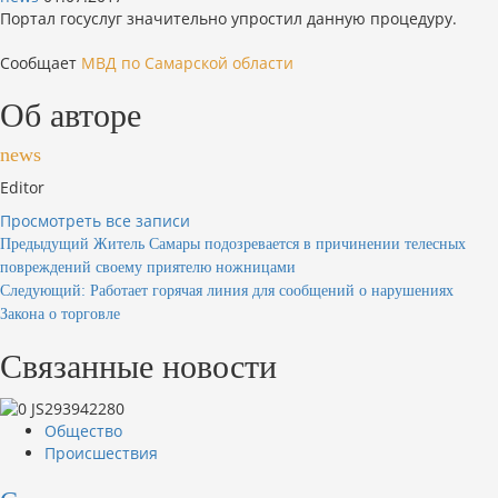
Портал госуслуг значительно упростил данную процедуру.
Сообщает
МВД по Самарской области
Об авторе
news
Editor
Просмотреть все записи
Навигация
Предыдущий
Житель Самары подозревается в причинении телесных
повреждений своему приятелю ножницами
по
Следующий:
Работает горячая линия для сообщений о нарушениях
записям
Закона о торговле
Связанные новости
Общество
Происшествия