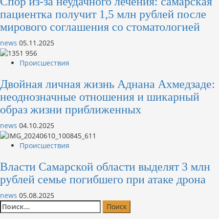
Спор из-за неудачного лечения: самарская
пациентка получит 1,5 млн рублей после
мирового соглашения со стоматологией
news
05.11.2025
Происшествия
Двойная личная жизнь Аднана Ахмедзаде:
неоднозначные отношения и шикарный
образ жизни приближенных
news
04.10.2025
Происшествия
Власти Самарской области выделят 3 млн
рублей семье погибшего при атаке дрона
news
05.08.2025
Найти: