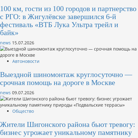
100 км, гости из 100 городов и партнерство
с РГО: в Жигулёвске завершился 6-й
фестиваль «ВТБ Лука Ультра трейл и
байк»
news
15.07.2026
Автоновости
Выездной шиномонтаж круглосуточно —
срочная помощь на дороге в Москве
news
09.07.2026
Общество
Жители Шигонского района бьют тревогу:
бизнес угрожает уникальному памятнику