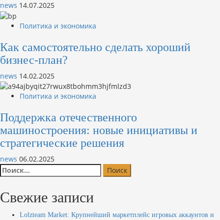
news
14.07.2025
Политика и экономика
Как самостоятельно сделать хороший
бизнес-план?
news
14.02.2025
Политика и экономика
Поддержка отечественного
машиностроения: новые инициативы и
стратегические решения
news
06.02.2025
Найти:
Свежие записи
Lolzteam Market: Крупнейший маркетплейс игровых аккаунтов и