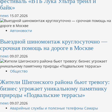
фестиваль «ВТБ Лука Ультра трейл и
байк»
news
15.07.2026
Автоновости
Выездной шиномонтаж круглосуточно —
срочная помощь на дороге в Москве
news
09.07.2026
Общество
Жители Шигонского района бьют тревогу:
бизнес угрожает уникальному памятнику
природы «Подвальские террасы»
news
09.07.2026
Аварийные службы и полезные телефоны Самары