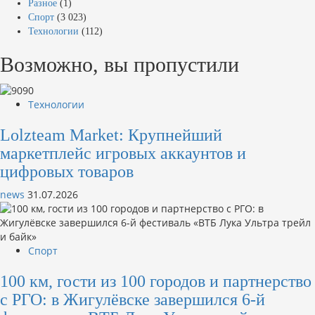
Разное
(1)
Спорт
(3 023)
Технологии
(112)
Возможно, вы пропустили
Технологии
Lolzteam Market: Крупнейший
маркетплейс игровых аккаунтов и
цифровых товаров
news
31.07.2026
Спорт
100 км, гости из 100 городов и партнерство
с РГО: в Жигулёвске завершился 6-й