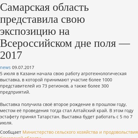
Самарская область
представила свою
экспозицию на
Всероссийском дне поля —
2017
news
09.07.2017
5 июля в Казани начала свою работу агротехнологическая
выставка, в которой принимают участие более 1000
представителей из 73 регионов, а также более 300
предприятий.
Выставка получила своё второе рождение в прошлом году,
местом её проведения тогда стал Алтайский край. В этом году
эстафету принял Татарстан. Выставка будет работать с 5 по 7
июля.
Сообщает
Министерство сельского хозяйства и продовольствия