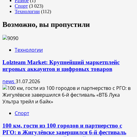
Разное
(1)
Спорт
(3 023)
Технологии
(112)
Возможно, вы пропустили
Технологии
Lolzteam Market: Крупнейший маркетплейс
игровых аккаунтов и цифровых товаров
news
31.07.2026
Спорт
100 км, гости из 100 городов и партнерство с
РГО: в Жигулёвске завершился 6-й фестиваль