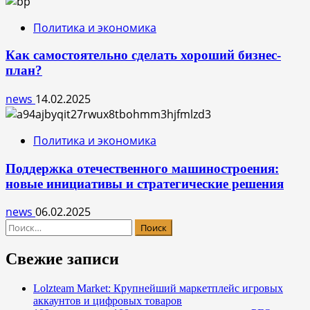
Политика и экономика
Как самостоятельно сделать хороший бизнес-
план?
news
14.02.2025
Политика и экономика
Поддержка отечественного машиностроения:
новые инициативы и стратегические решения
news
06.02.2025
Найти:
Свежие записи
Lolzteam Market: Крупнейший маркетплейс игровых
аккаунтов и цифровых товаров