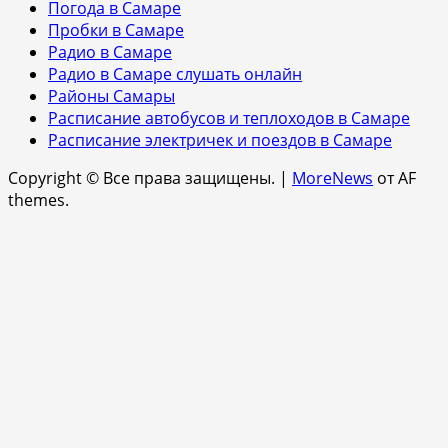
Погода в Самаре
Пробки в Самаре
Радио в Самаре
Радио в Самаре слушать онлайн
Районы Самары
Расписание автобусов и теплоходов в Самаре
Расписание электричек и поездов в Самаре
Copyright © Все права защищены.
|
MoreNews
от AF
themes.