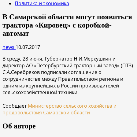
Политика и экономика
В Самарской области могут появиться
трактора «Кировец» с коробкой-
автомат
news
10.07.2017
В среду, 28 июня, Губернатор Н.И.Меркушкин и
директор АО «Петербургский тракторный завод» (ПТЗ)
С.А.Серебряков подписали соглашение о
сотрудничестве между Правительством региона и
одним из крупнейших в России производителей
сельскохозяйственной техники.
Сообщает
Министерство сельского хозяйства и
продовольствия Самарской области
Об авторе