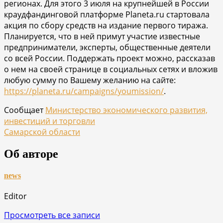
регионах. Для этого 3 июля на крупнейшей в России
краудфандинговой платформе Planeta.ru стартовала
акция по сбору средств на издание первого тиража.
Планируется, что в ней примут участие известные
предприниматели, эксперты, общественные деятели
со всей России. Поддержать проект можно, рассказав
о нем на своей странице в социальных сетях и вложив
любую сумму по Вашему желанию на сайте:
https://planeta.ru/campaigns/youmission/
.
Сообщает
Министерство экономического развития,
инвестиций и торговли
Самарской области
Об авторе
news
Editor
Просмотреть все записи