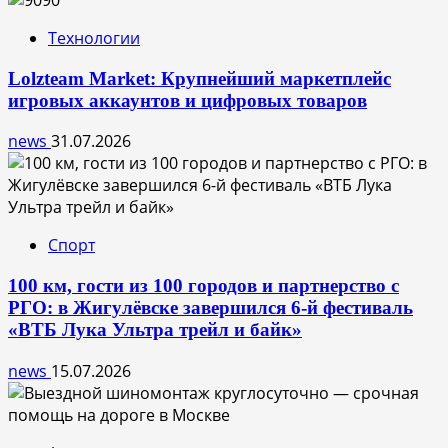
Технологии
Lolzteam Market: Крупнейший маркетплейс
игровых аккаунтов и цифровых товаров
news
31.07.2026
Спорт
100 км, гости из 100 городов и партнерство с
РГО: в Жигулёвске завершился 6-й фестиваль
«ВТБ Лука Ультра трейл и байк»
news
15.07.2026