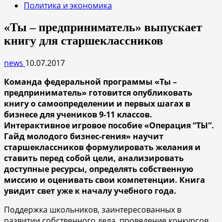
Политика и экономика
«Ты – предприниматель» выпускает
книгу для старшеклассников
news
10.07.2017
Команда федеральной программы «Ты –
предприниматель» готовится опубликовать
книгу о самоопределении и первых шагах в
бизнесе для учеников 9-11 классов.
Интерактивное игровое пособие «Операция “ТЫ”.
Гайд молодого бизнес-гения» научит
старшеклассников формулировать желания и
ставить перед собой цели, анализировать
доступные ресурсы, определять собственную
миссию и оценивать свои компетенции. Книга
увидит свет уже к началу учебного года.
Поддержка школьников, заинтересованных в
развитии собственного дела, проведение конкурсов