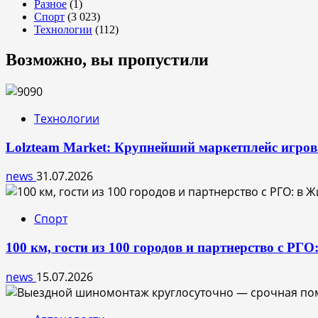
Разное
(1)
Спорт
(3 023)
Технологии
(112)
Возможно, вы пропустили
Технологии
Lolzteam Market: Крупнейший маркетплейс игро
news
31.07.2026
Спорт
100 км, гости из 100 городов и партнерство с РГ
news
15.07.2026