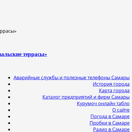
вальские террасы»
Аварийные службы и полезные телефоны Самары
История города
Карта города
Каталог предприятий и фирм Самары
Курумоч онлайн табло
О сайте
Погода в Самаре
Пробки в Самаре
Радио в Самаре