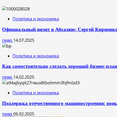
Политика и экономика
Официальный визит в Абхазию: Сергей Кириенко 
news
14.07.2025
Политика и экономика
Как самостоятельно сделать хороший бизнес-пла
news
14.02.2025
Политика и экономика
Поддержка отечественного машиностроения: нов
news
06.02.2025