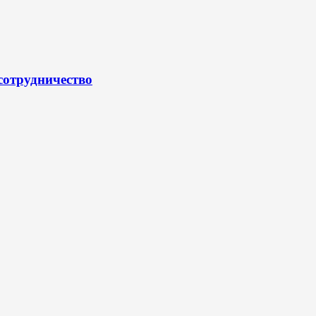
сотрудничество