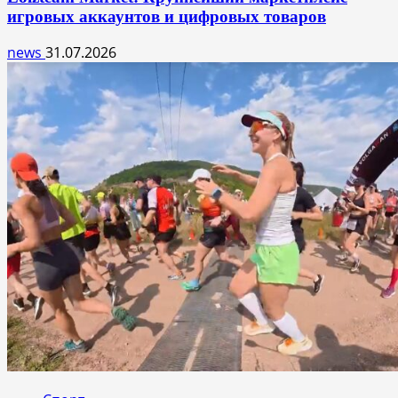
игровых аккаунтов и цифровых товаров
news
31.07.2026