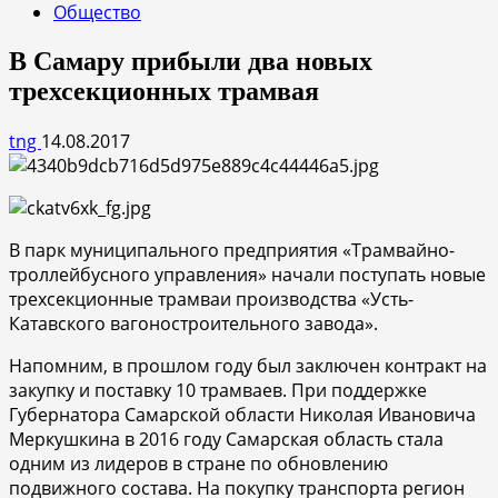
Общество
В Самару прибыли два новых
трехсекционных трамвая
tng
14.08.2017
В парк муниципального предприятия «Трамвайно-
троллейбусного управления» начали поступать новые
трехсекционные трамваи производства «Усть-
Катавского вагоностроительного завода».
Напомним, в прошлом году был заключен контракт на
закупку и поставку 10 трамваев. При поддержке
Губернатора Самарской области Николая Ивановича
Меркушкина в 2016 году Самарская область стала
одним из лидеров в стране по обновлению
подвижного состава. На покупку транспорта регион