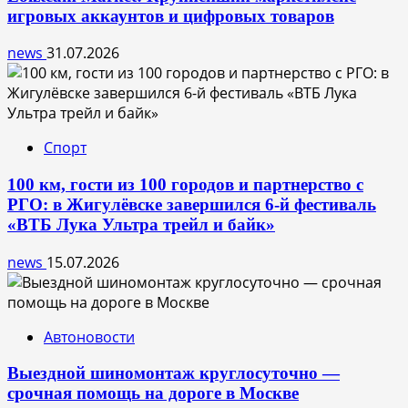
игровых аккаунтов и цифровых товаров
news
31.07.2026
Спорт
100 км, гости из 100 городов и партнерство с
РГО: в Жигулёвске завершился 6-й фестиваль
«ВТБ Лука Ультра трейл и байк»
news
15.07.2026
Автоновости
Выездной шиномонтаж круглосуточно —
срочная помощь на дороге в Москве