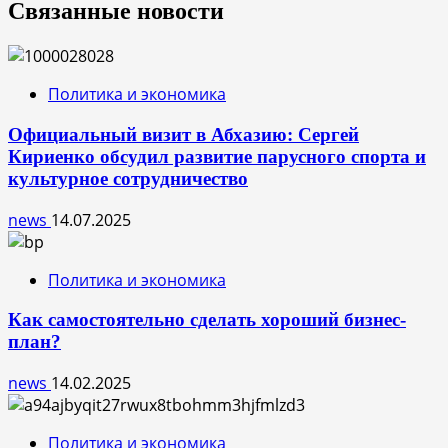
Связанные новости
Политика и экономика
Официальный визит в Абхазию: Сергей
Кириенко обсудил развитие парусного спорта и
культурное сотрудничество
news
14.07.2025
Политика и экономика
Как самостоятельно сделать хороший бизнес-
план?
news
14.02.2025
Политика и экономика