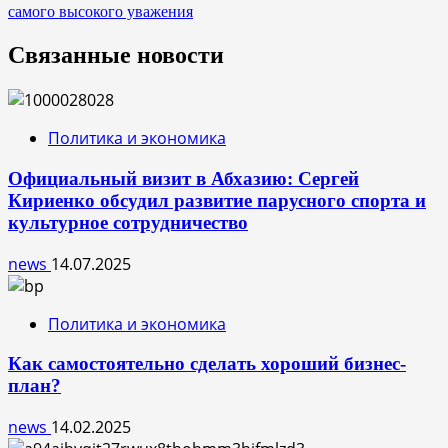
самого высокого уважения
записям
Связанные новости
Политика и экономика
Официальный визит в Абхазию: Сергей
Кириенко обсудил развитие парусного спорта и
культурное сотрудничество
news
14.07.2025
Политика и экономика
Как самостоятельно сделать хороший бизнес-
план?
news
14.02.2025