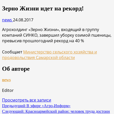
Зерно Жизни идет на рекорд!
news
24.08.2017
Агрохолдинг «Зерно Жизни», входящий в группу
компаний СИНКО, завершил уборку озимой пшеницы,
превысив прошлогодний рекорд на 40 %
Сообщает
Министерство сельского хозяйства и
продовольствия Самарской области
Об авторе
news
Editor
Просмотреть все записи
Навигация
Предыдущий
В эфире «Агро-Информ»
Следующий:
Красноармейский район: человек труда достоин
по