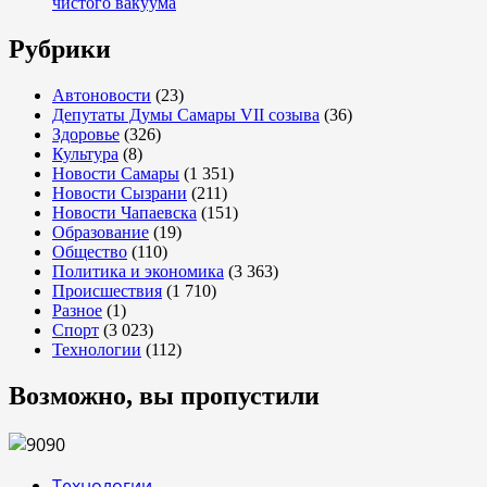
чистого вакуума
Рубрики
Автоновости
(23)
Депутаты Думы Самары VII созыва
(36)
Здоровье
(326)
Культура
(8)
Новости Самары
(1 351)
Новости Сызрани
(211)
Новости Чапаевска
(151)
Образование
(19)
Общество
(110)
Политика и экономика
(3 363)
Происшествия
(1 710)
Разное
(1)
Спорт
(3 023)
Технологии
(112)
Возможно, вы пропустили
Технологии