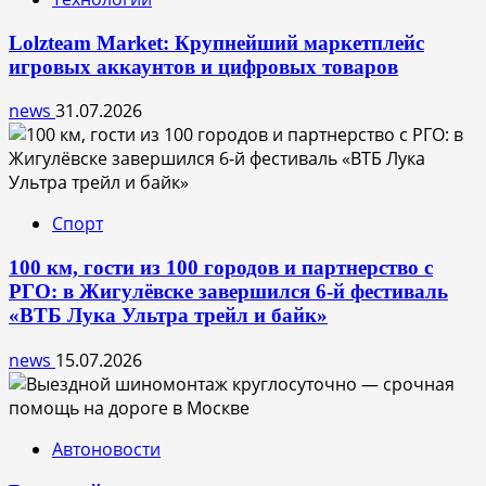
Lolzteam Market: Крупнейший маркетплейс
игровых аккаунтов и цифровых товаров
news
31.07.2026
Спорт
100 км, гости из 100 городов и партнерство с
РГО: в Жигулёвске завершился 6-й фестиваль
«ВТБ Лука Ультра трейл и байк»
news
15.07.2026
Автоновости