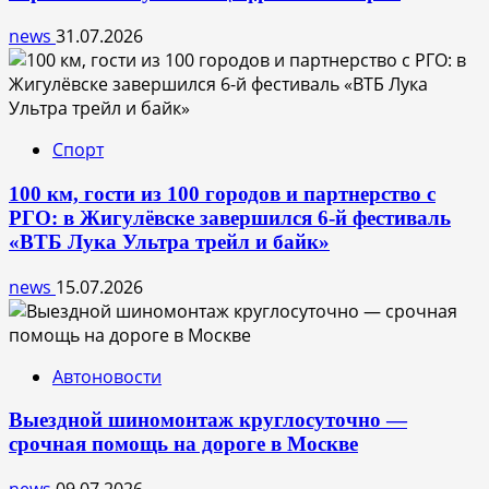
news
31.07.2026
Спорт
100 км, гости из 100 городов и партнерство с
РГО: в Жигулёвске завершился 6-й фестиваль
«ВТБ Лука Ультра трейл и байк»
news
15.07.2026
Автоновости
Выездной шиномонтаж круглосуточно —
срочная помощь на дороге в Москве