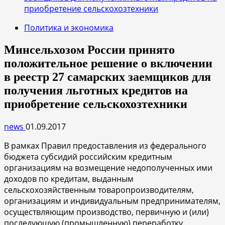
приобретение сельскохозтехники
Политика и экономика
Минсельхозом России принято
положительное решение о включении
в реестр 27 самарских заемщиков для
получения льготных кредитов на
приобретение сельскохозтехники
news
01.09.2017
В рамках Правил предоставления из федерального
бюджета субсидий российским кредитным
организациям на возмещение недополученных ими
доходов по кредитам, выданным
сельскохозяйственным товаропроизводителям,
организациям и индивидуальным предпринимателям,
осуществляющим производство, первичную и (или)
последующую (промышленную) переработку