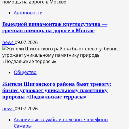
Автоновости
Выездной шиномонтаж круглосуточно —
срочная помощь на дороге в Москве
news
09.07.2026
Общество
Жители Шигонского района бьют тревогу:
бизнес угрожает уникальному памятнику
природы «Подвальские террасы»
news
09.07.2026
Аварийные службы и полезные телефоны
Самары