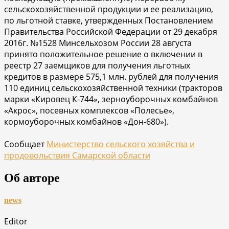
сельскохозяйственной продукции и ее реализацию,
по льготной ставке, утвержденных Постановлением
Правительства Российской Федерации от 29 декабря
2016г. №1528 Минсельхозом России 28 августа
принято положительное решение о включении в
реестр 27 заемщиков для получения льготных
кредитов в размере 575,1 млн. рублей для получения
110 единиц сельскохозяйственной техники (тракторов
марки «Кировец К-744», зерноуборочных комбайнов
«Акрос», посевных комплексов «Полесье»,
кормоуборочных комбайнов «Дон-680»).
Сообщает
Министерство сельского хозяйства и
продовольствия Самарской области
Об авторе
news
Editor