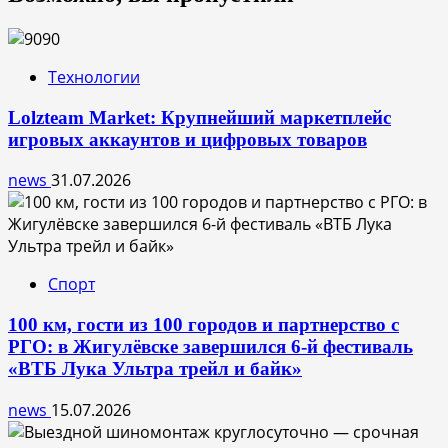
Технологии
Lolzteam Market: Крупнейший маркетплейс
игровых аккаунтов и цифровых товаров
news
31.07.2026
Спорт
100 км, гости из 100 городов и партнерство с
РГО: в Жигулёвске завершился 6-й фестиваль
«ВТБ Лука Ультра трейл и байк»
news
15.07.2026