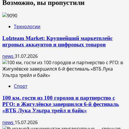
Возможно, вы пропустили
Технологии
Lolzteam Market: Крупнейший маркетплейс
игровых аккаунтов и цифровых товаров
news
31.07.2026
Спорт
100 км, гости из 100 городов и партнерство с
РГО: в Жигулёвске завершился 6-й фестиваль
«ВТБ Лука Ультра трейл и байк»
news
15.07.2026