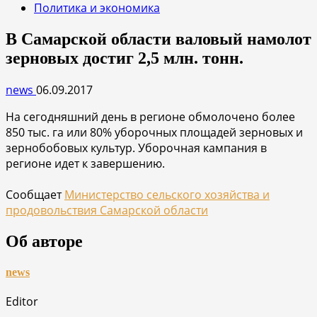
Политика и экономика
В Самарской области валовый намолот
зерновых достиг 2,5 млн. тонн.
news
06.09.2017
На сегодняшний день в регионе обмолочено более
850 тыс. га или 80% уборочных площадей зерновых и
зернобобовых культур. Уборочная кампания в
регионе идет к завершению.
Сообщает
Министерство сельского хозяйства и
продовольствия Самарской области
Об авторе
news
Editor