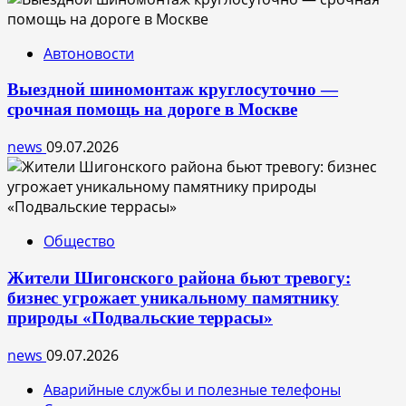
Автоновости
Выездной шиномонтаж круглосуточно —
срочная помощь на дороге в Москве
news
09.07.2026
Общество
Жители Шигонского района бьют тревогу:
бизнес угрожает уникальному памятнику
природы «Подвальские террасы»
news
09.07.2026
Аварийные службы и полезные телефоны