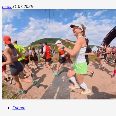
news
31.07.2026
Спорт