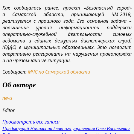
Как сообщалось ранее, проект «Безопасный город»
в Самарской области, принимающей ЧМ-2018,
реализуется с прошлого года. Его основная задача –
повышение уровня информационной поддержки
оперативно-служебной деятельности силовых
ведомств и единых дежурных диспетчерских служб
(ЕДДС) в муниципальных образованиях. Это позволит
оперативно реагировать на нарушения правопорядка
и на чрезвычайные ситуации.
Сообщает
МЧС по Самарской области
Об авторе
news
Editor
Просмотреть все записи
Навигация
Предыдущий
Начальник Главного управления Олег Васильевич