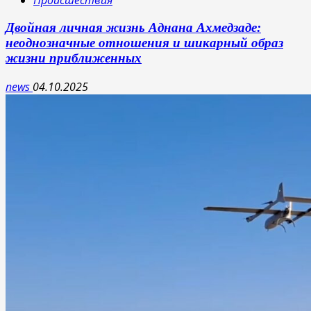
Двойная личная жизнь Аднана Ахмедзаде:
неоднозначные отношения и шикарный образ
жизни приближенных
news
04.10.2025