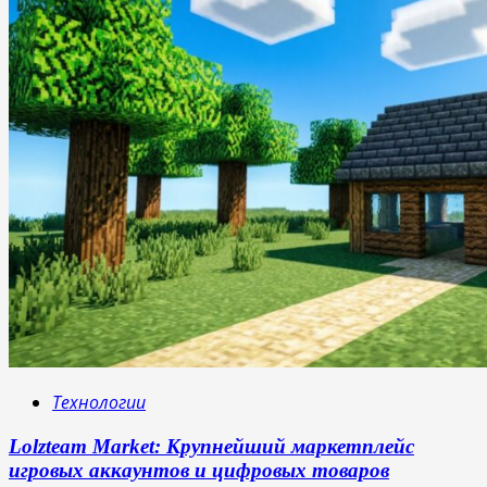
Технологии
Lolzteam Market: Крупнейший маркетплейс
игровых аккаунтов и цифровых товаров