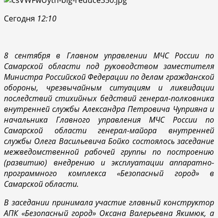
Сегодня
12:10
8 сентября в Главном управлении МЧС России по
Самарской области под руководством заместителя
Министра Российской Федерации по делам гражданской
обороны, чрезвычайным ситуациям и ликвидации
последствий стихийных бедствий генерал-полковника
внутренней службы Александра Петровича Чуприяна и
начальника Главного управления МЧС России по
Самарской области генерал-майора внутренней
службы Олега Васильевича Бойко состоялось заседание
межведомственной рабочей группы по построению
(развитию) внедрению и эксплуатации аппаратно-
программного комплекса «Безопасный город» в
Самарской области.
В заседании принимала участие главный конструктор
АПК «Безопасный город» Оксана Валерьевна Якимюк, а