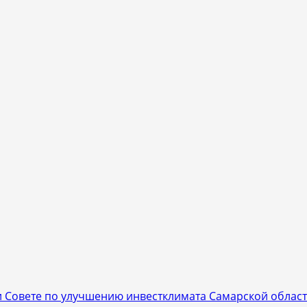
 Совете по улучшению инвестклимата Самарской област