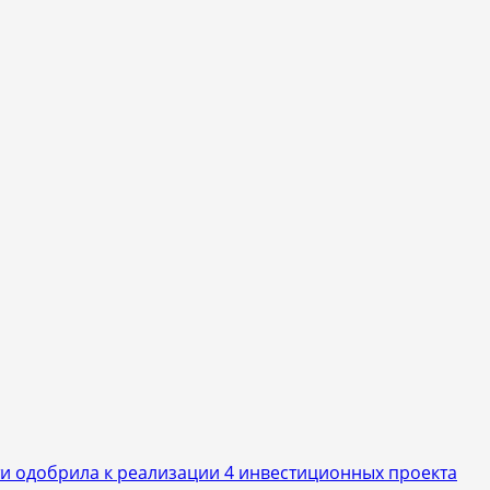
и одобрила к реализации 4 инвестиционных проекта