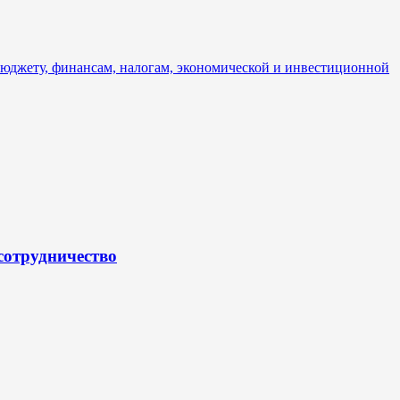
бюджету, финансам, налогам, экономической и инвестиционной
сотрудничество