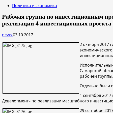
Политика и экономика
Рабочая группа по инвестиционным про
реализации 4 инвестиционных проекта
news
03.10.2017
2 октября 2017 
экономического 
инвестиционным
Исполнительный
Самарской обла
рабочей группы.
Отдельно были 
1 сентября 201
Девелопмент» по реализации масштабного инвестицион
29 сентября 201