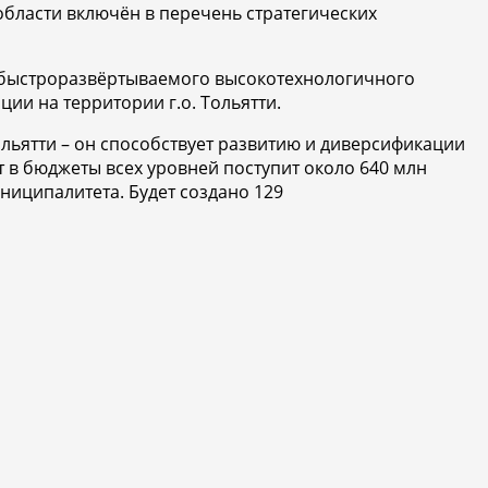
бласти включён в перечень стратегических
 быстроразвёртываемого высокотехнологичного
ии на территории г.о. Тольятти.
льятти – он способствует развитию и диверсификации
т в бюджеты всех уровней поступит около 640 млн
ниципалитета. Будет создано 129