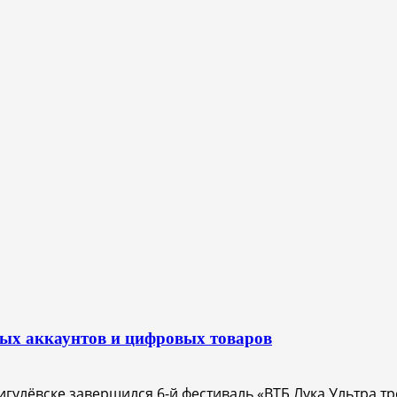
вых аккаунтов и цифровых товаров