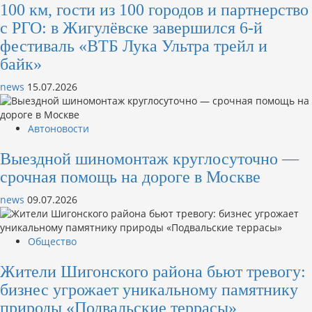
100 км, гости из 100 городов и партнерство
с РГО: в Жигулёвске завершился 6-й
фестиваль «ВТБ Лука Ультра трейл и
байк»
news
15.07.2026
Автоновости
Выездной шиномонтаж круглосуточно —
срочная помощь на дороге в Москве
news
09.07.2026
Общество
Жители Шигонского района бьют тревогу:
бизнес угрожает уникальному памятнику
природы «Подвальские террасы»