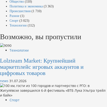
Общество
(110)
Политика и экономика
(3 363)
Происшествия
(1 710)
Разное
(1)
Спорт
(3 023)
Технологии
(112)
Возможно, вы пропустили
Технологии
Lolzteam Market: Крупнейший
маркетплейс игровых аккаунтов и
цифровых товаров
news
31.07.2026
Спорт