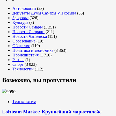
Автоновости
(23)
Депутаты Думы Самары VII созыва
(36)
Здоровье
(326)
Культура
(8)
Новости Самары
(1 351)
Новости Сызрани
(211)
Новости Чапаевска
(151)
Образование
(19)
Общество
(110)
Политика и экономика
(3 363)
Происшествия
(1 710)
Разное
(1)
Спорт
(3 023)
Технологии
(112)
Возможно, вы пропустили
Технологии
Lolzteam Market: Крупнейший маркетплейс