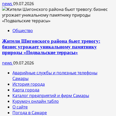
news
09.07.2026
Общество
Жители Шигонского района бьют тревогу:
бизнес угрожает уникальному памятнику
природы «Подвальские террасы»
news
09.07.2026
Аварийные службы и полезные телефоны
Самары
История города
Карта города
Каталог предприятий и фирм Самары
Курумоч онлайн табло
О сайте
Погода в Самаре