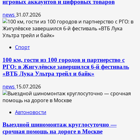
игровых аккаунтов и цифровых товаров
news
31.07.2026
Спорт
100 км, гости из 100 городов и партнерство с
РГО: в Жигулёвске завершился 6-й фестиваль
«ВТБ Лука Ультра трейл и байк»
news
15.07.2026
Автоновости
Выездной шиномонтаж круглосуточно —
срочная помощь на дороге в Москве